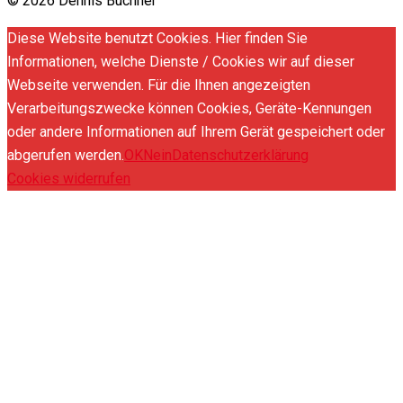
© 2026 Dennis Buchner
Diese Website benutzt Cookies. Hier finden Sie
Informationen, welche Dienste / Cookies wir auf dieser
Webseite verwenden. Für die Ihnen angezeigten
Verarbeitungszwecke können Cookies, Geräte-Kennungen
oder andere Informationen auf Ihrem Gerät gespeichert oder
abgerufen werden.
OK
Nein
Datenschutzerklärung
Cookies widerrufen