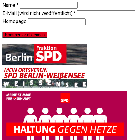
Name
*
E-Mail (wird nicht veröffentlicht)
*
Homepage