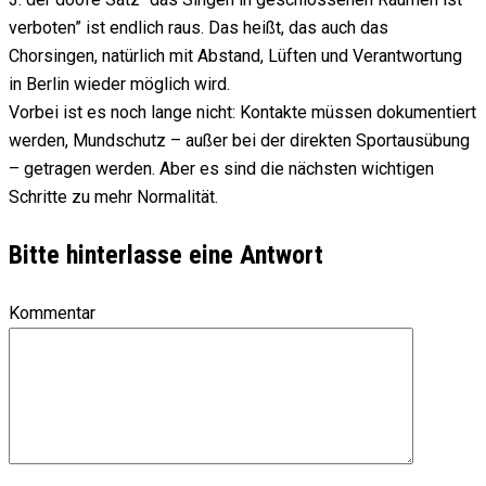
verboten” ist endlich raus. Das heißt, das auch das
Chorsingen, natürlich mit Abstand, Lüften und Verantwortung
in Berlin wieder möglich wird.
Vorbei ist es noch lange nicht: Kontakte müssen dokumentiert
werden, Mundschutz – außer bei der direkten Sportausübung
– getragen werden. Aber es sind die nächsten wichtigen
Schritte zu mehr Normalität.
Bitte hinterlasse eine Antwort
Kommentar