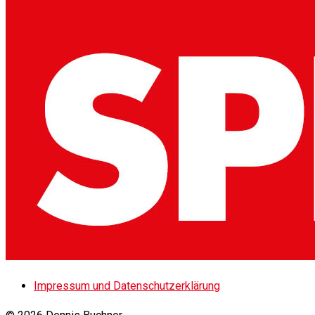
Impressum und Datenschutzerklärung