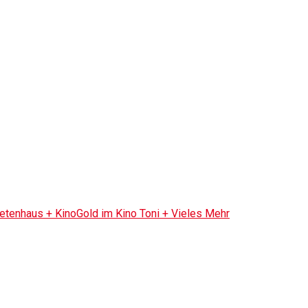
tenhaus + KinoGold im Kino Toni + Vieles Mehr