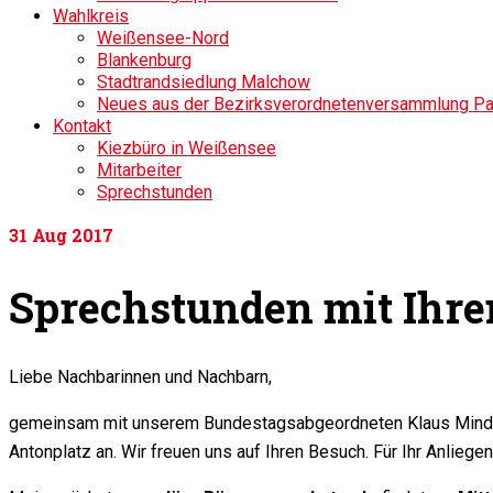
Wahlkreis
Weißensee-Nord
Blankenburg
Stadtrandsiedlung Malchow
Neues aus der Bezirksverordnetenversammlung P
Kontakt
Kiezbüro in Weißensee
Mitarbeiter
Sprechstunden
31
Aug 2017
Sprechstunden mit Ihr
Liebe Nachbarinnen und Nachbarn,
gemeinsam mit unserem Bundestagsabgeordneten Klaus Mindr
Antonplatz an. Wir freuen uns auf Ihren Besuch. Für Ihr Anliege