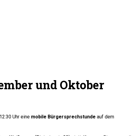
ember und Oktober
 12:30 Uhr eine
mobile Bürgersprechstunde
auf dem