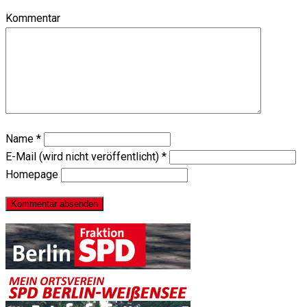
Kommentar
Name
*
E-Mail (wird nicht veröffentlicht)
*
Homepage