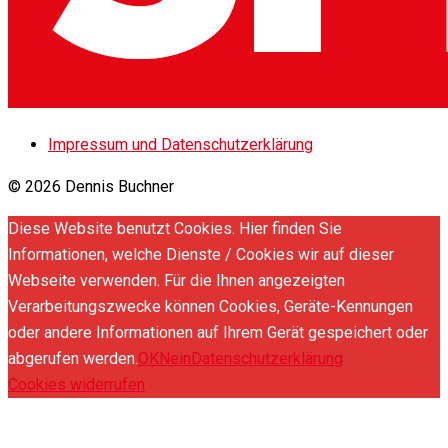
Impressum und Datenschutzerklärung
© 2026 Dennis Buchner
Diese Website benutzt Cookies. Hier finden Sie
Informationen, welche Dienste / Cookies wir auf dieser
Webseite verwenden. Für die Ihnen angezeigten
Verarbeitungszwecke können Cookies, Geräte-Kennungen
oder andere Informationen auf Ihrem Gerät gespeichert oder
abgerufen werden.
OK
Nein
Datenschutzerklärung
Cookies widerrufen