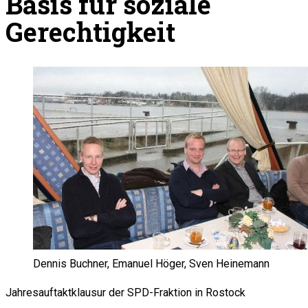
Basis für soziale
Gerechtigkeit
Dennis Buchner, Emanuel Höger, Sven Heinemann
Jahresauftaktklausur der SPD-Fraktion in Rostock