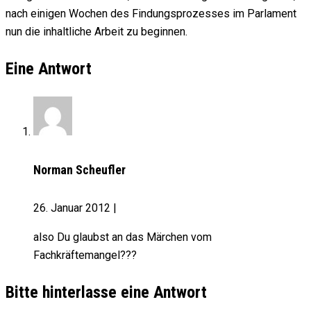
nach einigen Wochen des Findungsprozesses im Parlament
nun die inhaltliche Arbeit zu beginnen.
Eine Antwort
Norman Scheufler
26. Januar 2012
|
also Du glaubst an das Märchen vom
Fachkräftemangel???
Bitte hinterlasse eine Antwort