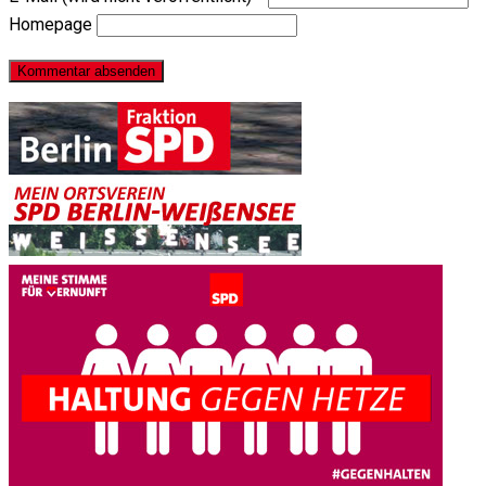
Homepage