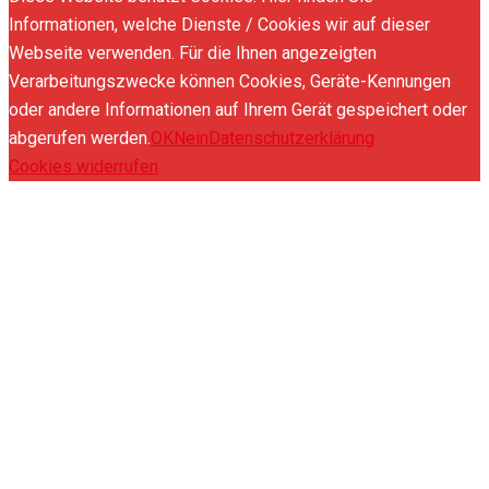
Informationen, welche Dienste / Cookies wir auf dieser
Webseite verwenden. Für die Ihnen angezeigten
Verarbeitungszwecke können Cookies, Geräte-Kennungen
oder andere Informationen auf Ihrem Gerät gespeichert oder
abgerufen werden.
OK
Nein
Datenschutzerklärung
Cookies widerrufen