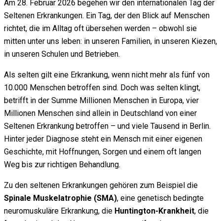
Am 28. Februar 2026 begehen wir den internationalen Tag der
Seltenen Erkrankungen. Ein Tag, der den Blick auf Menschen
richtet, die im Alltag oft übersehen werden – obwohl sie
mitten unter uns leben: in unseren Familien, in unseren Kiezen,
in unseren Schulen und Betrieben.
Als selten gilt eine Erkrankung, wenn nicht mehr als fünf von
10.000 Menschen betroffen sind. Doch was selten klingt,
betrifft in der Summe Millionen Menschen in Europa, vier
Millionen Menschen sind allein in Deutschland von einer
Seltenen Erkrankung betroffen – und viele Tausend in Berlin.
Hinter jeder Diagnose steht ein Mensch mit einer eigenen
Geschichte, mit Hoffnungen, Sorgen und einem oft langen
Weg bis zur richtigen Behandlung.
Zu den seltenen Erkrankungen gehören zum Beispiel die
Spinale Muskelatrophie (SMA)
, eine genetisch bedingte
neuromuskuläre Erkrankung, die
Huntington-Krankheit
, die