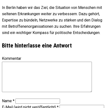
In Berlin haben wir das Ziel, die Situation von Menschen mit
seltenen Erkrankungen weiter zu verbessern. Dazu gehört,
Expertise zu bündeln, Netzwerke zu stärken und den Dialog
mit Betroffenenorganisationen zu suchen. Ihre Erfahrungen
sind ein wichtiger Kompass für politische Entscheidungen.
Bitte hinterlasse eine Antwort
Kommentar
Name
*
E-Mail (wird nicht veröffentlicht)
*