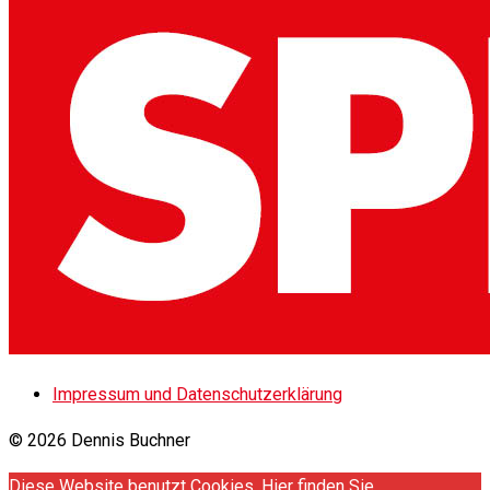
Impressum und Datenschutzerklärung
© 2026 Dennis Buchner
Diese Website benutzt Cookies. Hier finden Sie