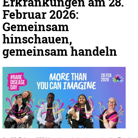
Erkrankungen am 28.
Februar 2026:
Gemeinsam
hinschauen,
gemeinsam handeln