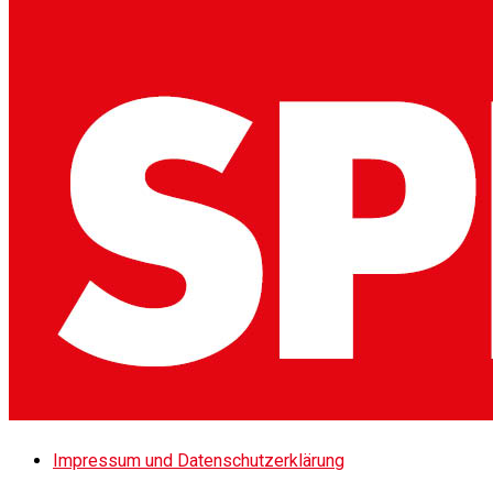
Impressum und Datenschutzerklärung