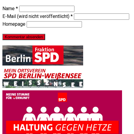
Name
*
E-Mail (wird nicht veröffentlicht)
*
Homepage