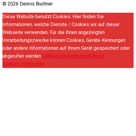
© 2026 Dennis Buchner
Diese Website benutzt Cookies. Hier finden Sie
Informationen, welche Dienste / Cookies wir auf dieser
Webseite verwenden. Für die Ihnen angezeigten
Verarbeitungszwecke können Cookies, Geräte-Kennungen
oder andere Informationen auf Ihrem Gerät gespeichert oder
abgerufen werden.
OK
Nein
Datenschutzerklärung
Cookies widerrufen