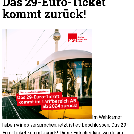
Das 29-Euro-Ticket
kommt zurück!
Im Wahlkampf
haben wir es versprochen, jetzt ist es beschlossen: Das 29-
Euro-Ticket kommt zurück! Diese Entscheidung wurde am