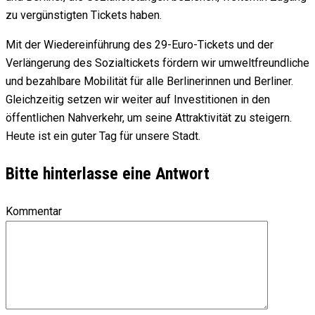
zu vergünstigten Tickets haben.
Mit der Wiedereinführung des 29-Euro-Tickets und der
Verlängerung des Sozialtickets fördern wir umweltfreundliche
und bezahlbare Mobilität für alle Berlinerinnen und Berliner.
Gleichzeitig setzen wir weiter auf Investitionen in den
öffentlichen Nahverkehr, um seine Attraktivität zu steigern.
Heute ist ein guter Tag für unsere Stadt.
Bitte hinterlasse eine Antwort
Kommentar