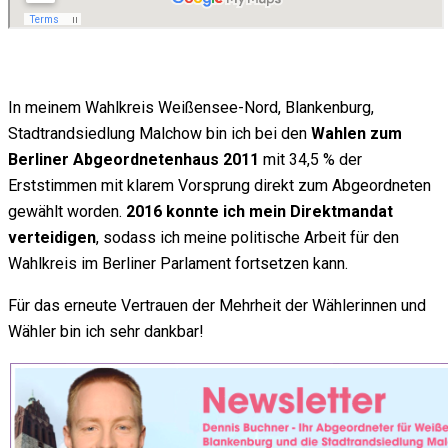
In meinem Wahlkreis Weißensee-Nord, Blankenburg,
Stadtrandsiedlung Malchow bin ich bei den
Wahlen zum
Berliner Abgeordnetenhaus 2011
mit 34,5 % der
Erststimmen mit klarem Vorsprung direkt zum Abgeordneten
gewählt worden.
2016 konnte ich mein Direktmandat
verteidigen
, sodass ich meine politische Arbeit für den
Wahlkreis im Berliner Parlament fortsetzen kann.
Für das erneute Vertrauen der Mehrheit der Wählerinnen und
Wähler bin ich sehr dankbar!