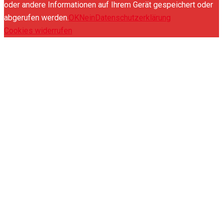
oder andere Informationen auf Ihrem Gerät gespeichert oder
abgerufen werden.
OK
Nein
Datenschutzerklärung
Cookies widerrufen