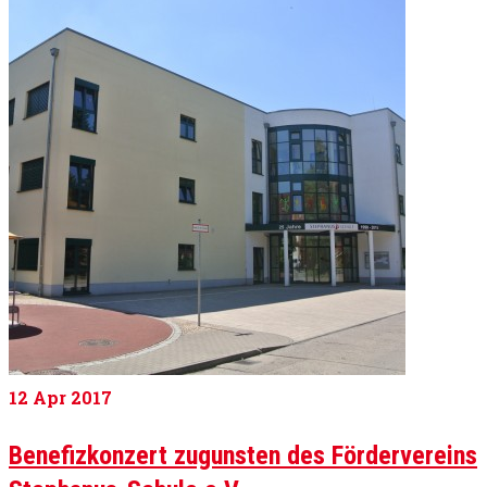
12
Apr 2017
Benefizkonzert zugunsten des Fördervereins