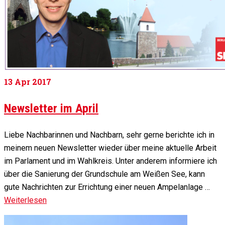
13
Apr 2017
Newsletter im April
Liebe Nachbarinnen und Nachbarn, sehr gerne berichte ich in
meinem neuen Newsletter wieder über meine aktuelle Arbeit
im Parlament und im Wahlkreis. Unter anderem informiere ich
über die Sanierung der Grundschule am Weißen See, kann
gute Nachrichten zur Errichtung einer neuen Ampelanlage …
Weiterlesen