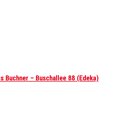
is Buchner – Buschallee 88 (Edeka)