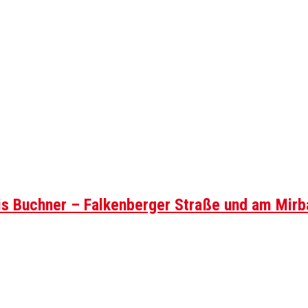
is Buchner – Falkenberger Straße und am Mirb