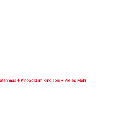
tenhaus + KinoGold im Kino Toni + Vieles Mehr