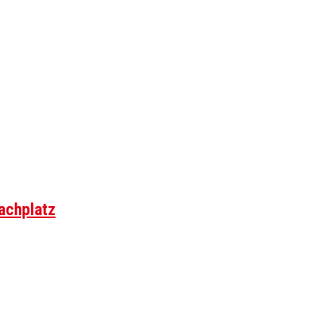
achplatz