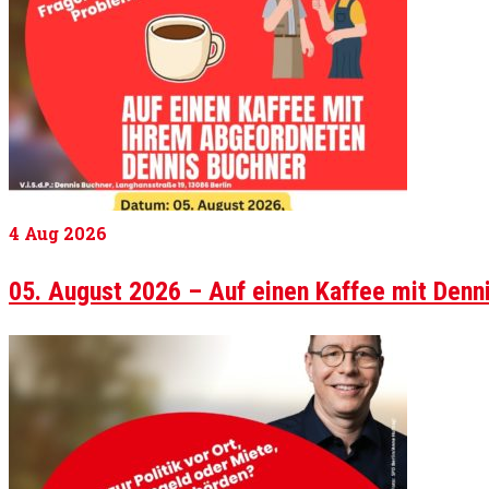
4
Aug 2026
05. August 2026 – Auf einen Kaffee mit Denn