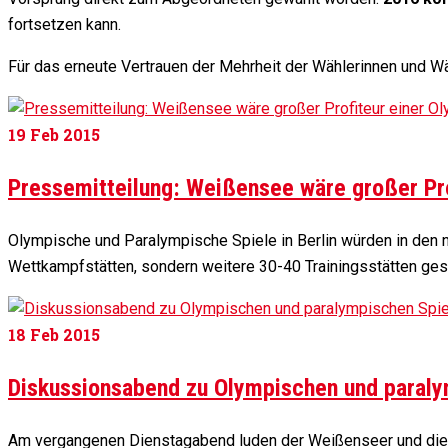
fortsetzen kann.
Für das erneute Vertrauen der Mehrheit der Wählerinnen und Wä
19
Feb 2015
Pressemitteilung: Weißensee wäre großer Pr
Olympische und Paralympische Spiele in Berlin würden in den nä
Wettkampfstätten, sondern weitere 30-40 Trainingsstätten gesc
18
Feb 2015
Diskussionsabend zu Olympischen und paraly
Am vergangenen Dienstagabend luden der Weißenseer und die