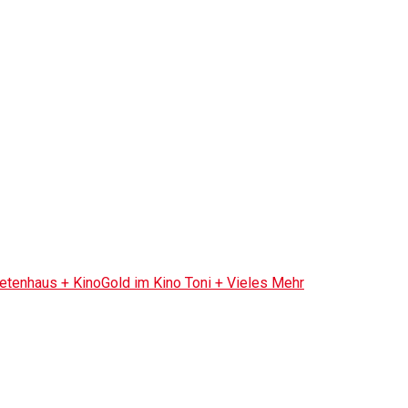
tenhaus + KinoGold im Kino Toni + Vieles Mehr