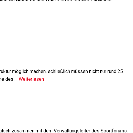
ruktur möglich machen, schließlich müssen nicht nur rund 25
ine des …
Weiterlesen
alsch zusammen mit dem Verwaltungsleiter des Sportforums,