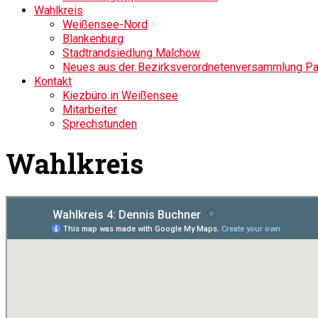
Wahlkreis
Weißensee-Nord
Blankenburg
Stadtrandsiedlung Malchow
Neues aus der Bezirksverordnetenversammlung P
Kontakt
Kiezbüro in Weißensee
Mitarbeiter
Sprechstunden
Wahlkreis