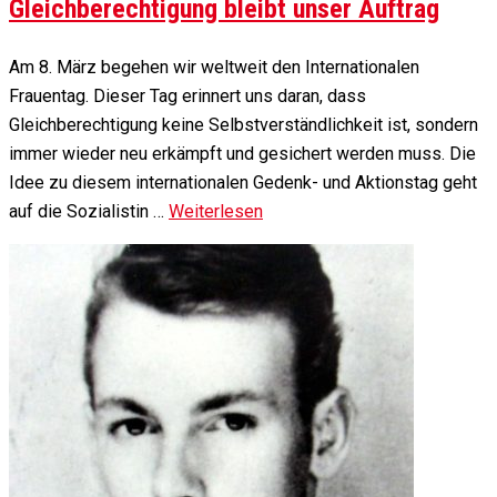
Gleichberechtigung bleibt unser Auftrag
Am 8. März begehen wir weltweit den Internationalen
Frauentag. Dieser Tag erinnert uns daran, dass
Gleichberechtigung keine Selbstverständlichkeit ist, sondern
immer wieder neu erkämpft und gesichert werden muss. Die
Idee zu diesem internationalen Gedenk- und Aktionstag geht
auf die Sozialistin …
Weiterlesen