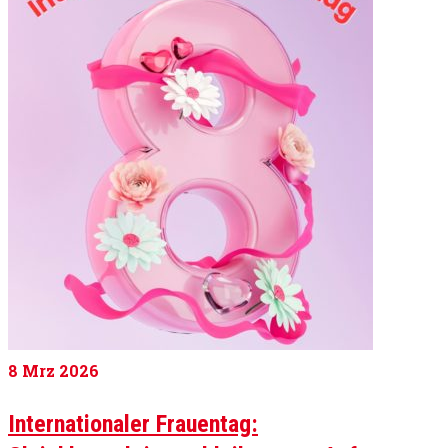
8
Mrz 2026
Internationaler Frauentag: