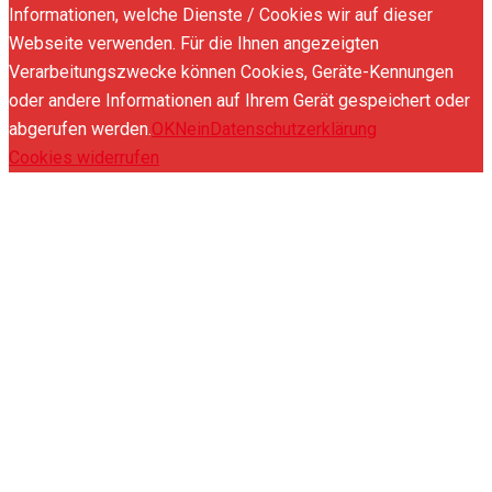
Informationen, welche Dienste / Cookies wir auf dieser
Webseite verwenden. Für die Ihnen angezeigten
Verarbeitungszwecke können Cookies, Geräte-Kennungen
oder andere Informationen auf Ihrem Gerät gespeichert oder
abgerufen werden.
OK
Nein
Datenschutzerklärung
Cookies widerrufen