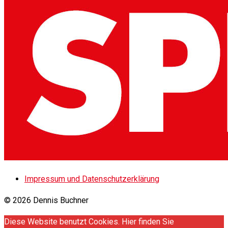
Impressum und Datenschutzerklärung
© 2026 Dennis Buchner
Diese Website benutzt Cookies. Hier finden Sie