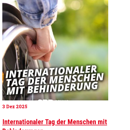
3
Dez 2025
Internationaler Tag der Menschen mit