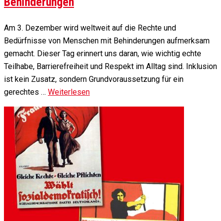
Behinderungen
Am 3. Dezember wird weltweit auf die Rechte und
Bedürfnisse von Menschen mit Behinderungen aufmerksam
gemacht. Dieser Tag erinnert uns daran, wie wichtig echte
Teilhabe, Barrierefreiheit und Respekt im Alltag sind. Inklusion
ist kein Zusatz, sondern Grundvoraussetzung für ein
gerechtes …
Weiterlesen