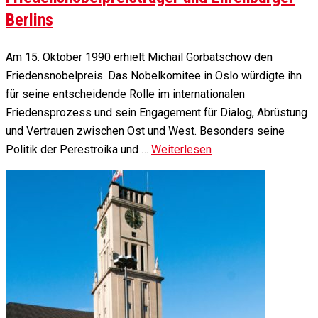
Berlins
Am 15. Oktober 1990 erhielt Michail Gorbatschow den
Friedensnobelpreis. Das Nobelkomitee in Oslo würdigte ihn
für seine entscheidende Rolle im internationalen
Friedensprozess und sein Engagement für Dialog, Abrüstung
und Vertrauen zwischen Ost und West. Besonders seine
Politik der Perestroika und …
Weiterlesen