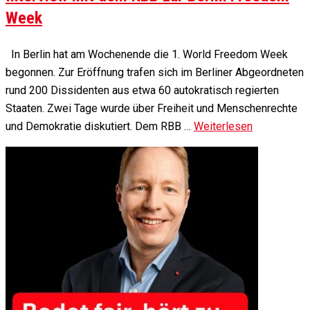
Week
In Berlin hat am Wochenende die 1. World Freedom Week
begonnen. Zur Eröffnung trafen sich im Berliner Abgeordneten
rund 200 Dissidenten aus etwa 60 autokratisch regierten
Staaten. Zwei Tage wurde über Freiheit und Menschenrechte
und Demokratie diskutiert. Dem RBB …
Weiterlesen