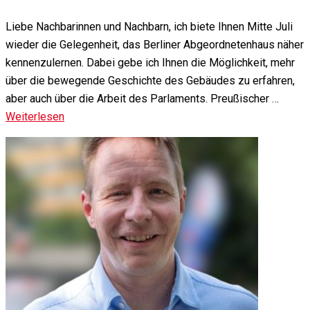
Liebe Nachbarinnen und Nachbarn, ich biete Ihnen Mitte Juli
wieder die Gelegenheit, das Berliner Abgeordnetenhaus näher
kennenzulernen. Dabei gebe ich Ihnen die Möglichkeit, mehr
über die bewegende Geschichte des Gebäudes zu erfahren,
aber auch über die Arbeit des Parlaments. Preußischer …
Weiterlesen