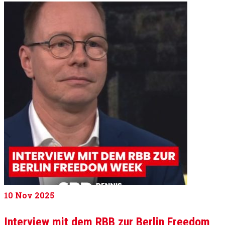
10
Nov 2025
Interview mit dem RBB zur Berlin Freedom