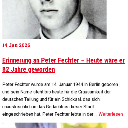
14
Jan 2026
Erinnerung an Peter Fechter – Heute wäre er
82 Jahre geworden
Peter Fechter wurde am 14. Januar 1944 in Berlin geboren
und sein Name steht bis heute für die Grausamkeit der
deutschen Teilung und für ein Schicksal, das sich
unauslöschlich in das Gedächtnis dieser Stadt
eingeschrieben hat. Peter Fechter lebte in der …
Weiterlesen