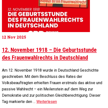
12
Nov 2025
12. November 1918 – Die Geburtsstunde
des Frauenwahlrechts in Deutschland
Am 12. November 1918 wurde in Deutschland Geschichte
geschrieben. Mit dem Beschluss des Rates der
Volksbeauftragten erhielten Frauen erstmals das aktive und
passive Wahlrecht – ein Meilenstein auf dem Weg zur
Demokratie und zur politischen Gleichberechtigung. Dieser
Tag markierte den …
Weiterlesen