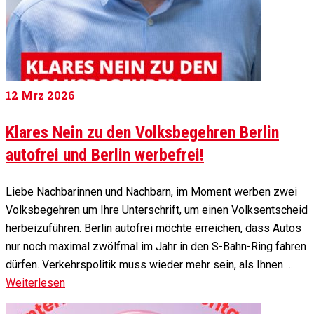
12
Mrz 2026
Klares Nein zu den Volksbegehren Berlin
autofrei und Berlin werbefrei!
Liebe Nachbarinnen und Nachbarn, im Moment werben zwei
Volksbegehren um Ihre Unterschrift, um einen Volksentscheid
herbeizuführen. Berlin autofrei möchte erreichen, dass Autos
nur noch maximal zwölfmal im Jahr in den S-Bahn-Ring fahren
dürfen. Verkehrspolitik muss wieder mehr sein, als Ihnen …
Weiterlesen