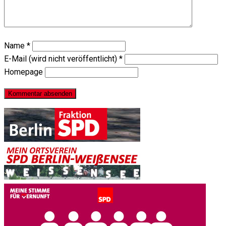
Name
*
E-Mail (wird nicht veröffentlicht)
*
Homepage