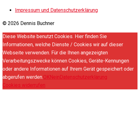
Impressum und Datenschutzerklärung
© 2026 Dennis Buchner
Diese Website benutzt Cookies. Hier finden Sie
Informationen, welche Dienste / Cookies wir auf dieser
Webseite verwenden. Für die Ihnen angezeigten
Verarbeitungszwecke können Cookies, Geräte-Kennungen
oder andere Informationen auf Ihrem Gerät gespeichert oder
abgerufen werden.
OK
Nein
Datenschutzerklärung
Cookies widerrufen