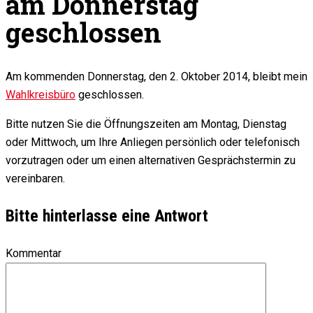
am Donnerstag
geschlossen
Am kommenden Donnerstag, den 2. Oktober 2014, bleibt mein
Wahlkreisbüro
geschlossen.
Bitte nutzen Sie die Öffnungszeiten am Montag, Dienstag
oder Mittwoch, um Ihre Anliegen persönlich oder telefonisch
vorzutragen oder um einen alternativen Gesprächstermin zu
vereinbaren.
Bitte hinterlasse eine Antwort
Kommentar