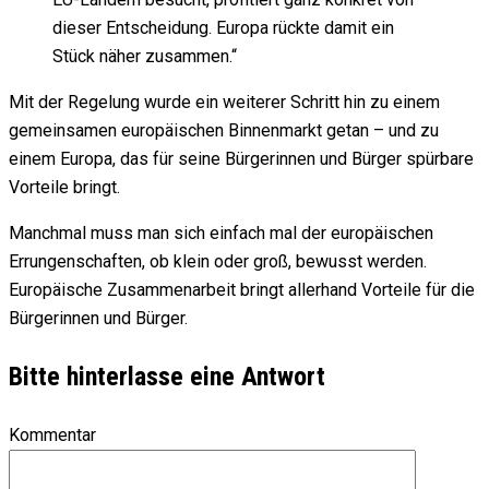
dieser Entscheidung. Europa rückte damit ein
Stück näher zusammen.“
Mit der Regelung wurde ein weiterer Schritt hin zu einem
gemeinsamen europäischen Binnenmarkt getan – und zu
einem Europa, das für seine Bürgerinnen und Bürger spürbare
Vorteile bringt.
Manchmal muss man sich einfach mal der europäischen
Errungenschaften, ob klein oder groß, bewusst werden.
Europäische Zusammenarbeit bringt allerhand Vorteile für die
Bürgerinnen und Bürger.
Bitte hinterlasse eine Antwort
Kommentar