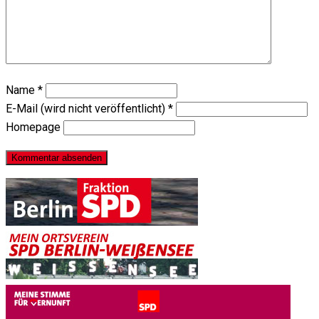
Name
*
E-Mail (wird nicht veröffentlicht)
*
Homepage