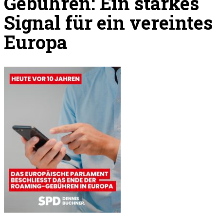
Gebühren: Ein starkes
Signal für ein vereintes
Europa