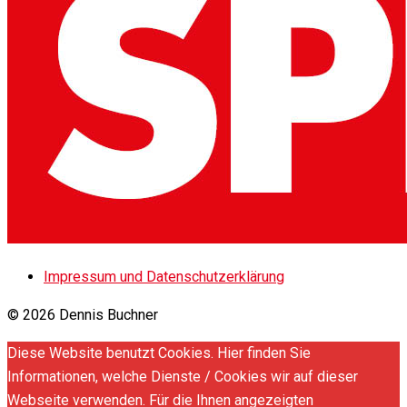
Impressum und Datenschutzerklärung
© 2026 Dennis Buchner
Diese Website benutzt Cookies. Hier finden Sie
Informationen, welche Dienste / Cookies wir auf dieser
Webseite verwenden. Für die Ihnen angezeigten