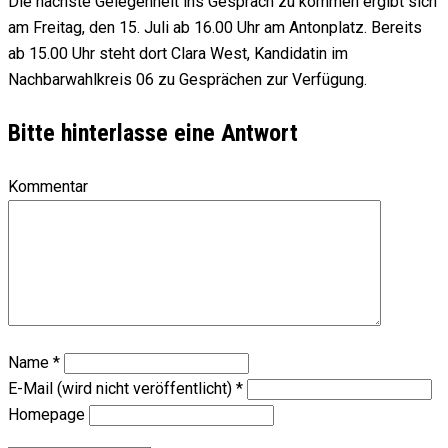
Die nächste Gelegenheit ins Gespräch zu kommen ergibt sich
am Freitag, den 15. Juli ab 16.00 Uhr am Antonplatz. Bereits
ab 15.00 Uhr steht dort Clara West, Kandidatin im
Nachbarwahlkreis 06 zu Gesprächen zur Verfügung.
Bitte hinterlasse eine Antwort
Kommentar
Name
*
E-Mail (wird nicht veröffentlicht)
*
Homepage