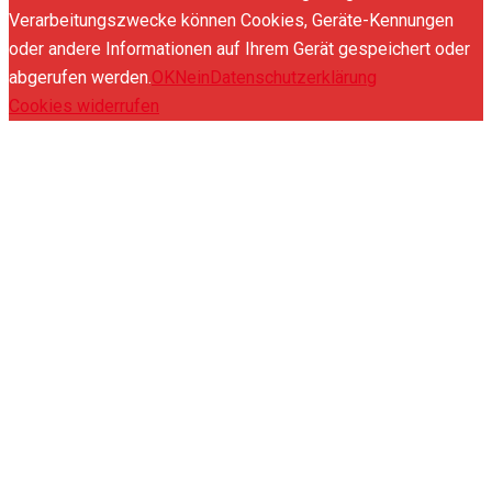
Verarbeitungszwecke können Cookies, Geräte-Kennungen
oder andere Informationen auf Ihrem Gerät gespeichert oder
abgerufen werden.
OK
Nein
Datenschutzerklärung
Cookies widerrufen