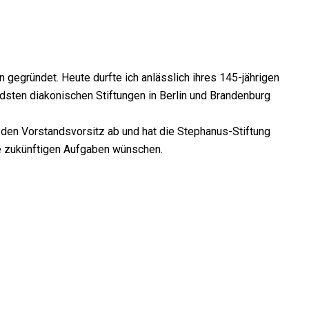
 gegründet. Heute durfte ich anlässlich ihres 145-jährigen
sten diakonischen Stiftungen in Berlin und Brandenburg
 den Vorstandsvorsitz ab und hat die Stephanus-Stiftung
ihre zukünftigen Aufgaben wünschen.