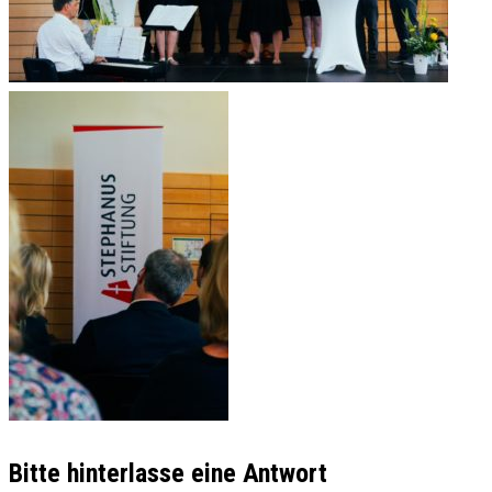
Bitte hinterlasse eine Antwort