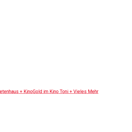
tenhaus + KinoGold im Kino Toni + Vieles Mehr