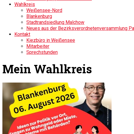
Wahlkreis
Weißensee-Nord
Blankenburg
Stadtrandsiedlung Malchow
Neues aus der Bezirksverordnetenversammlung P
Kontakt
Kiezbüro in Weißensee
Mitarbeiter
Sprechstunden
Mein Wahlkreis