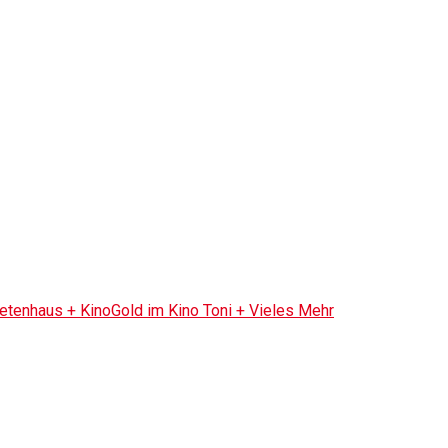
tenhaus + KinoGold im Kino Toni + Vieles Mehr