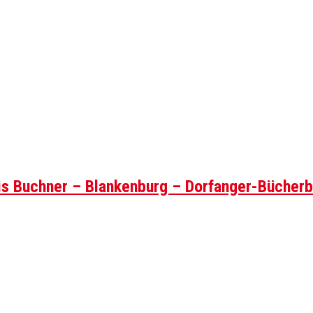
nis Buchner – Blankenburg – Dorfanger-Bücher