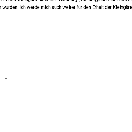
urden. Ich werde mich auch weiter für den Erhalt der Kleingärte