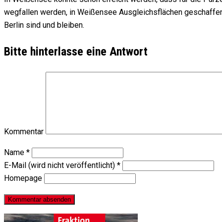
wegfallen werden, in Weißensee Ausgleichsflächen geschaffen w
Berlin sind und bleiben.
Bitte hinterlasse eine Antwort
Kommentar
Name
*
E-Mail (wird nicht veröffentlicht)
*
Homepage