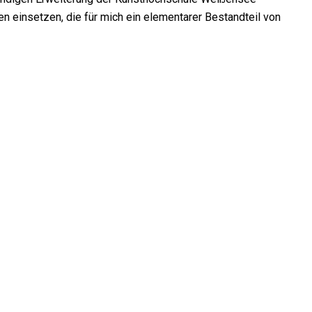
n einsetzen, die für mich ein elementarer Bestandteil von