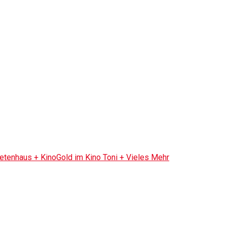
tenhaus + KinoGold im Kino Toni + Vieles Mehr