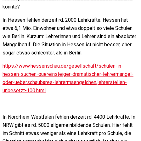
konnte?
In Hessen fehlen derzeit rd. 2000 Lehrkräfte. Hessen hat
etwa 6,1 Mio. Einwohner und etwa doppelt so viele Schulen
wie Berlin. Kurzum: Lehrerinnen und Lehrer sind ein absoluter
Mangelberuf. Die Situation in Hessen ist nicht besser, eher
sogar etwas schlechter, als in Berlin.
https://www.hessenschau.de/gesellschaft/schulen-in-
hessen-suchen-quereinsteiger-dramatischer-lehrermangel-
oder-ueberschaubares-lehrermaengelchen,lehrerstellen-
unbesetzt-100.html
In Nordrhein-Westfalen fehlen derzeit rd. 4400 Lehrkräfte. In
NRW gibt es rd. 5000 allgemeinbildende Schulen. Hier fehlt
im Schnitt etwas weniger als eine Lehrkraft pro Schule, die