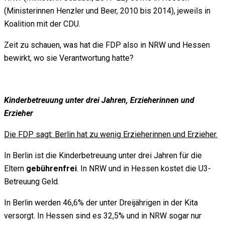
(Ministerinnen Henzler und Beer, 2010 bis 2014), jeweils in
Koalition mit der CDU.
Zeit zu schauen, was hat die FDP also in NRW und Hessen
bewirkt, wo sie Verantwortung hatte?
Kinderbetreuung unter drei Jahren, Erzieherinnen und
Erzieher
Die FDP sagt: Berlin hat zu wenig Erzieherinnen und Erzieher.
In Berlin ist die Kinderbetreuung unter drei Jahren für die
Eltern
gebührenfrei
. In NRW und in Hessen kostet die U3-
Betreuung Geld.
In Berlin werden 46,6% der unter Dreijährigen in der Kita
versorgt. In Hessen sind es 32,5% und in NRW sogar nur