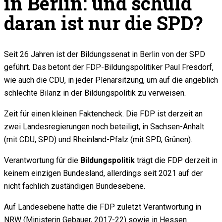
in Berlin: und schuld
daran ist nur die SPD?
Seit 26 Jahren ist der Bildungssenat in Berlin von der SPD
geführt. Das betont der FDP-Bildungspolitiker Paul Fresdorf,
wie auch die CDU, in jeder Plenarsitzung, um auf die angeblich
schlechte Bilanz in der Bildungspolitik zu verweisen.
Zeit für einen kleinen Faktencheck. Die FDP ist derzeit an
zwei Landesregierungen noch beteiligt, in Sachsen-Anhalt
(mit CDU, SPD) und Rheinland-Pfalz (mit SPD, Grünen).
Verantwortung für die
Bildungspolitik
trägt die FDP derzeit in
keinem einzigen Bundesland, allerdings seit 2021 auf der
nicht fachlich zuständigen Bundesebene.
Auf Landesebene hatte die FDP zuletzt Verantwortung in
NRW (Ministerin Gebauer, 2017-22) sowie in Hessen