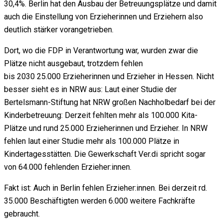
30,4%. Berlin hat den Ausbau der Betreuungsplätze und damit
auch die Einstellung von Erzieherinnen und Erziehern also
deutlich stärker vorangetrieben.
Dort, wo die FDP in Verantwortung war, wurden zwar die
Plätze nicht ausgebaut, trotzdem fehlen
bis 2030 25.000 Erzieherinnen und Erzieher in Hessen. Nicht
besser sieht es in NRW aus: Laut einer Studie der
Bertelsmann-Stiftung hat NRW großen Nachholbedarf bei der
Kinderbetreuung: Derzeit fehlten mehr als 100.000 Kita-
Plätze und rund 25.000 Erzieherinnen und Erzieher. In NRW
fehlen laut einer Studie mehr als 100.000 Plätze in
Kindertagesstätten. Die Gewerkschaft Ver.di spricht sogar
von 64.000 fehlenden Erzieher:innen.
Fakt ist: Auch in Berlin fehlen Erzieher:innen. Bei derzeit rd.
35.000 Beschäftigten werden 6.000 weitere Fachkräfte
gebraucht.