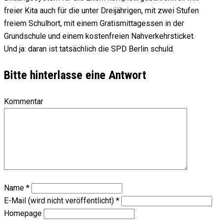
freier Kita auch für die unter Dreijährigen, mit zwei Stufen
freiem Schulhort, mit einem Gratismittagessen in der
Grundschule und einem kostenfreien Nahverkehrsticket.
Und ja: daran ist tatsächlich die SPD Berlin schuld.
Bitte hinterlasse eine Antwort
Kommentar
Name
*
E-Mail (wird nicht veröffentlicht)
*
Homepage