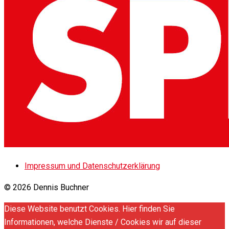
Impressum und Datenschutzerklärung
© 2026 Dennis Buchner
Diese Website benutzt Cookies. Hier finden Sie
Informationen, welche Dienste / Cookies wir auf dieser