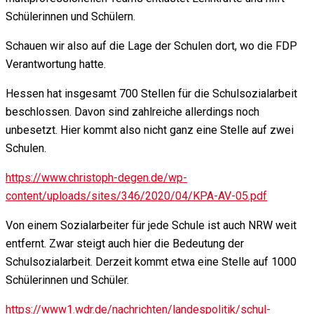
Schülerinnen und Schülern.
Schauen wir also auf die Lage der Schulen dort, wo die FDP
Verantwortung hatte.
Hessen hat insgesamt 700 Stellen für die Schulsozialarbeit
beschlossen. Davon sind zahlreiche allerdings noch
unbesetzt. Hier kommt also nicht ganz eine Stelle auf zwei
Schulen.
https://www.christoph-degen.de/wp-
content/uploads/sites/346/2020/04/KPA-AV-05.pdf
Von einem Sozialarbeiter für jede Schule ist auch NRW weit
entfernt. Zwar steigt auch hier die Bedeutung der
Schulsozialarbeit. Derzeit kommt etwa eine Stelle auf 1000
Schülerinnen und Schüler.
https://www1.wdr.de/nachrichten/landespolitik/schul-