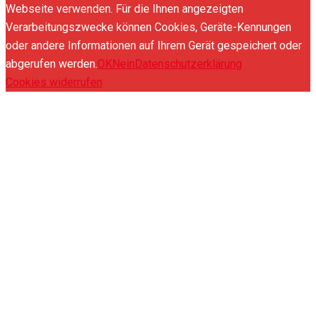
Webseite verwenden. Für die Ihnen angezeigten
Verarbeitungszwecke können Cookies, Geräte-Kennungen
oder andere Informationen auf Ihrem Gerät gespeichert oder
abgerufen werden.
OK
Nein
Datenschutzerklärung
Cookies widerrufen