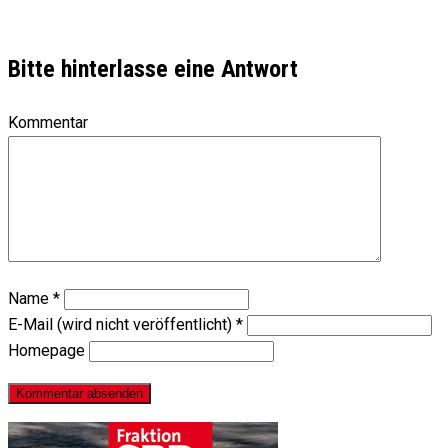
Bitte hinterlasse eine Antwort
Kommentar
Name
*
E-Mail (wird nicht veröffentlicht)
*
Homepage