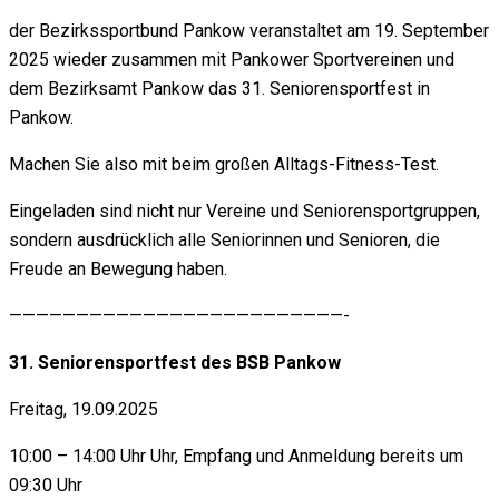
der Bezirkssportbund Pankow veranstaltet am 19. September
2025 wieder zusammen mit Pankower Sportvereinen und
dem Bezirksamt Pankow das 31. Seniorensportfest in
Pankow.
Machen Sie also mit beim großen Alltags-Fitness-Test.
Eingeladen sind nicht nur Vereine und Seniorensportgruppen,
sondern ausdrücklich alle Seniorinnen und Senioren, die
Freude an Bewegung haben.
—————————————————————————-
31. Seniorensportfest des BSB Pankow
Freitag, 19.09.2025
10:00 – 14:00 Uhr Uhr, Empfang und Anmeldung bereits um
09:30 Uhr