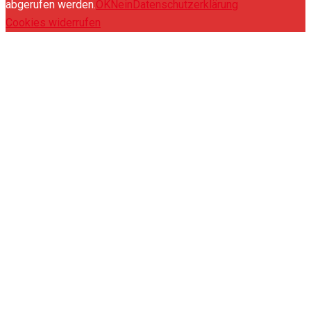
abgerufen werden.
OK
Nein
Datenschutzerklärung
Cookies widerrufen