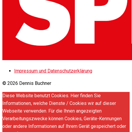
Impressum und Datenschutzerklärung
© 2026 Dennis Buchner
Diese Website benutzt Cookies. Hier finden Sie
Informationen, welche Dienste / Cookies wir auf dieser
Webseite verwenden. Für die Ihnen angezeigten
Verarbeitungszwecke können Cookies, Geräte-Kennungen
oder andere Informationen auf Ihrem Gerät gespeichert oder