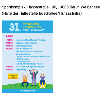
Sportkomplex, Hansastraße 190, 13088 Berlin-Weißensee
(Nahe der Haltestelle Buschallee/Hansastraße)