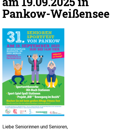
am 19.09.2025 in
Pankow-Weißensee
Liebe Seniorinnen und Senioren,