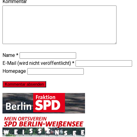
Kommentar
Name
*
E-Mail (wird nicht veröffentlicht)
*
Homepage