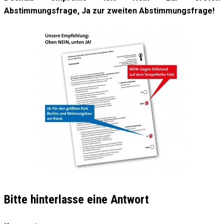
Abstimmungsfrage, Ja zur zweiten Abstimmungsfrage!
Bitte hinterlasse eine Antwort