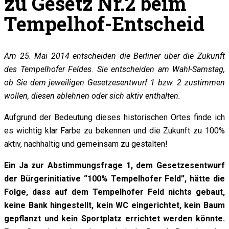
zu Gesetz Nr.2 beim
Tempelhof-Entscheid
Am 25. Mai 2014 entscheiden die Berliner über die Zukunft
des Tempelhofer Feldes. Sie entscheiden am Wahl-Samstag,
ob Sie dem jeweiligen Gesetzesentwurf 1 bzw. 2 zustimmen
wollen, diesen ablehnen oder sich aktiv enthalten.
Aufgrund der Bedeutung dieses historischen Ortes finde ich
es wichtig klar Farbe zu bekennen und die Zukunft zu 100%
aktiv, nachhaltig und gemeinsam zu gestalten!
Ein Ja zur Abstimmungsfrage 1, dem Gesetzesentwurf
der Bürgerinitiative “100% Tempelhofer Feld”, hätte die
Folge, dass auf dem Tempelhofer Feld nichts gebaut,
keine Bank hingestellt, kein WC eingerichtet, kein Baum
gepflanzt und kein Sportplatz errichtet werden könnte.