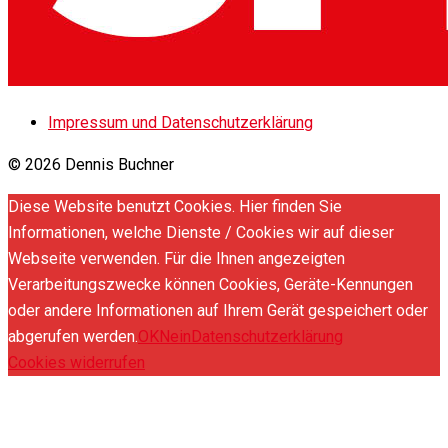
Impressum und Datenschutzerklärung
© 2026 Dennis Buchner
Diese Website benutzt Cookies. Hier finden Sie
Informationen, welche Dienste / Cookies wir auf dieser
Webseite verwenden. Für die Ihnen angezeigten
Verarbeitungszwecke können Cookies, Geräte-Kennungen
oder andere Informationen auf Ihrem Gerät gespeichert oder
abgerufen werden.
OK
Nein
Datenschutzerklärung
Cookies widerrufen