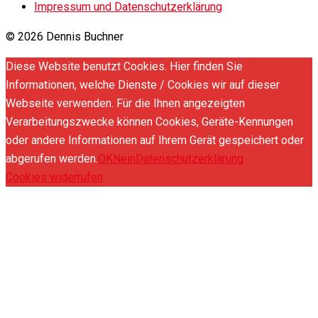
Impressum und Datenschutzerklärung
© 2026 Dennis Buchner
Diese Website benutzt Cookies. Hier finden Sie
Informationen, welche Dienste / Cookies wir auf dieser
Webseite verwenden. Für die Ihnen angezeigten
Verarbeitungszwecke können Cookies, Geräte-Kennungen
oder andere Informationen auf Ihrem Gerät gespeichert oder
abgerufen werden.
OK
Nein
Datenschutzerklärung
Cookies widerrufen