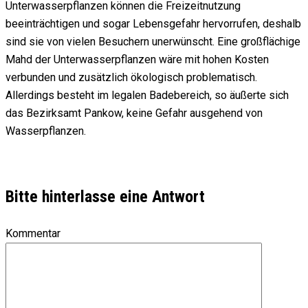
Unterwasserpflanzen können die Freizeitnutzung
beeinträchtigen und sogar Lebensgefahr hervorrufen, deshalb
sind sie von vielen Besuchern unerwünscht. Eine großflächige
Mahd der Unterwasserpflanzen wäre mit hohen Kosten
verbunden und zusätzlich ökologisch problematisch.
Allerdings besteht im legalen Badebereich, so äußerte sich
das Bezirksamt Pankow, keine Gefahr ausgehend von
Wasserpflanzen.
Bitte hinterlasse eine Antwort
Kommentar