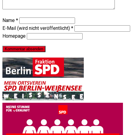
Name
*
E-Mail (wird nicht veröffentlicht)
*
Homepage