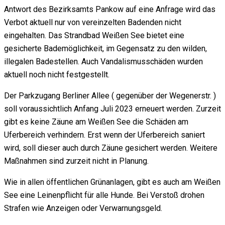
Antwort des Bezirksamts Pankow auf eine Anfrage wird das
Verbot aktuell nur von vereinzelten Badenden nicht
eingehalten. Das Strandbad Weißen See bietet eine
gesicherte Bademöglichkeit, im Gegensatz zu den wilden,
illegalen Badestellen. Auch Vandalismusschäden wurden
aktuell noch nicht festgestellt.
Der Parkzugang Berliner Allee ( gegenüber der Wegenerstr. )
soll voraussichtlich Anfang Juli 2023 erneuert werden. Zurzeit
gibt es keine Zäune am Weißen See die Schäden am
Uferbereich verhindern. Erst wenn der Uferbereich saniert
wird, soll dieser auch durch Zäune gesichert werden. Weitere
Maßnahmen sind zurzeit nicht in Planung.
Wie in allen öffentlichen Grünanlagen, gibt es auch am Weißen
See eine Leinenpflicht für alle Hunde. Bei Verstoß drohen
Strafen wie Anzeigen oder Verwarnungsgeld.