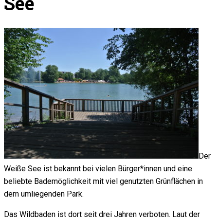
See
Der
Weiße See ist bekannt bei vielen Bürger*innen und eine
beliebte Bademöglichkeit mit viel genutzten Grünflächen in
dem umliegenden Park.
Das Wildbaden ist dort seit drei Jahren verboten. Laut der