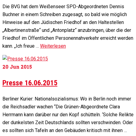
Die BVG hat dem Weißenseer SPD-Abgeordneten Dennis
Buchner in einem Schreiben zugesagt, so bald wie möglich
Hinweise auf den Jüdischen Friedhof an den Haltestellen
„Albertinenstraße“ und „Antonplatz“ anzubringen, über die der
Friedhof im Öffentlichen Personennahverkehr erreicht werden
kann. „Ich freue …
Weiterlesen
20
Jun 2015
Presse 16.06.2015
Berliner Kurier: Nationalsozialismus: Wo in Berlin noch immer
die Reichsadler wachen “Die Grünen-Abgeordnete Clara
Herrmann kann darüber nur den Kopf schütteln. ‘Solche Relikte
der dunkelsten Zeit Deutschlands sollten verschwinden. Oder
es sollten sich Tafeln an den Gebäuden kritisch mit ihnen …