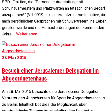
SPD- Fraktion, die “Personelle Ausstattung mit
Schulhausmeistern und Platzwarten an tatsächlichen Bedarf
anzupassen!” (VII-0919). Ich unterstütze diese Initiative, die
nach persönlichen Gesprächen mit Schulvertretern ins Leben
gerufen wurde und die Herausforderungen der kommenden
Jahre …
Weiterlesen
28
Mai 2015
Besuch einer Jerusalemer Delegation im
Abgeordnetenhaus
Am 28. Mai 2015 besuchte eine Jerusalemer Delegation
Vertreter des Ausschusses für Sport im Abgeordnetenhaus
zu Berlin. Inhaltlich bot dies die Möglichkeit, über
sportpolitische Themen im interkulturellen Kontext zu