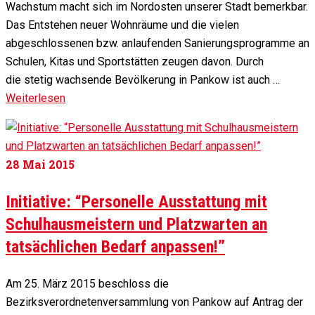
Wachstum macht sich im Nordosten unserer Stadt bemerkbar.
Das Entstehen neuer Wohnräume und die vielen
abgeschlossenen bzw. anlaufenden Sanierungsprogramme an
Schulen, Kitas und Sportstätten zeugen davon. Durch
die stetig wachsende Bevölkerung in Pankow ist auch …
Weiterlesen
28
Mai 2015
Initiative: “Personelle Ausstattung mit
Schulhausmeistern und Platzwarten an
tatsächlichen Bedarf anpassen!”
Am 25. März 2015 beschloss die
Bezirksverordnetenversammlung von Pankow auf Antrag der