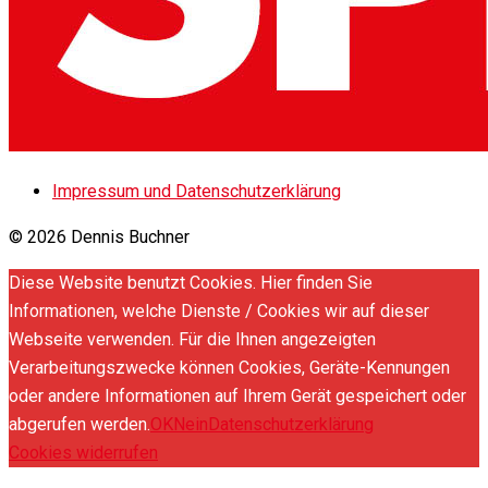
Impressum und Datenschutzerklärung
© 2026 Dennis Buchner
Diese Website benutzt Cookies. Hier finden Sie
Informationen, welche Dienste / Cookies wir auf dieser
Webseite verwenden. Für die Ihnen angezeigten
Verarbeitungszwecke können Cookies, Geräte-Kennungen
oder andere Informationen auf Ihrem Gerät gespeichert oder
abgerufen werden.
OK
Nein
Datenschutzerklärung
Cookies widerrufen