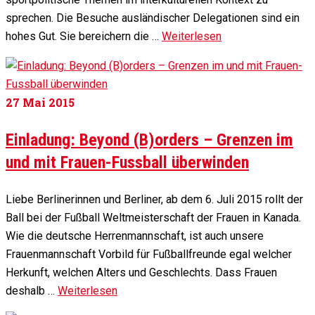
sprechen. Die Besuche ausländischer Delegationen sind ein
hohes Gut. Sie bereichern die …
Weiterlesen
27
Mai 2015
Einladung: Beyond (B)orders – Grenzen im
und mit Frauen-Fussball überwinden
Liebe Berlinerinnen und Berliner, ab dem 6. Juli 2015 rollt der
Ball bei der Fußball Weltmeisterschaft der Frauen in Kanada.
Wie die deutsche Herrenmannschaft, ist auch unsere
Frauenmannschaft Vorbild für Fußballfreunde egal welcher
Herkunft, welchen Alters und Geschlechts. Dass Frauen
deshalb …
Weiterlesen