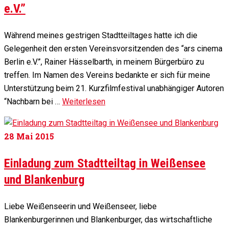
e.V.”
Während meines gestrigen Stadtteiltages hatte ich die
Gelegenheit den ersten Vereinsvorsitzenden des “ars cinema
Berlin e.V.”, Rainer Hässelbarth, in meinem Bürgerbüro zu
treffen. Im Namen des Vereins bedankte er sich für meine
Unterstützung beim 21. Kurzfilmfestival unabhängiger Autoren
“Nachbarn bei …
Weiterlesen
28
Mai 2015
Einladung zum Stadtteiltag in Weißensee
und Blankenburg
Liebe Weißenseerin und Weißenseer, liebe
Blankenburgerinnen und Blankenburger, das wirtschaftliche