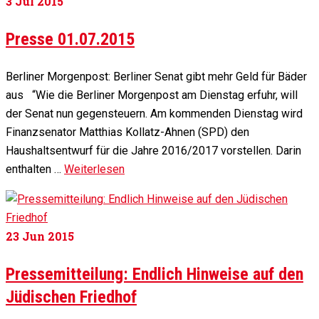
3
Jul 2015
Presse 01.07.2015
Berliner Morgenpost: Berliner Senat gibt mehr Geld für Bäder
aus “Wie die Berliner Morgenpost am Dienstag erfuhr, will
der Senat nun gegensteuern. Am kommenden Dienstag wird
Finanzsenator Matthias Kollatz-Ahnen (SPD) den
Haushaltsentwurf für die Jahre 2016/2017 vorstellen. Darin
enthalten …
Weiterlesen
23
Jun 2015
Pressemitteilung: Endlich Hinweise auf den
Jüdischen Friedhof