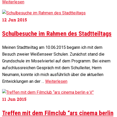
Weiterlesen
12
Jun 2015
Schulbesuche im Rahmen des Stadtteiltags
Meinen Stadtteiltag am 10.06.2015 begann ich mit dem
Besuch zweier Weißenseer Schulen. Zunächst stand die
Grundschule im Moselviertel auf dem Programm. Bei einem
aufschlussreichen Gespräch mit dem Schulleiter, Herrn
Neumann, konnte ich mich ausführlich über die aktuellen
Entwicklungen an der …
Weiterlesen
11
Jun 2015
Treffen mit dem Filmclub “ars cinema berlin