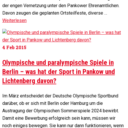
der engen Vernetzung unter den Pankower Ehrenamtlichen.
Davon zeugen die geplanten Ortsteilfeste, diverse …
Weiterlesen
4
Feb 2015
Olympische und paralympische Spiele in
Berlin – was hat der Sport in Pankow und
Lichtenberg davon?
Im März entscheidet der Deutsche Olympische Sportbund
darüber, ob er sich mit Berlin oder Hamburg um die
Austragung der Olympischen Sommerspiele 2024 bewirbt.
Damit eine Bewerbung erfolgreich sein kann, müssen wir
noch einiges bewegen. Sie kann nur dann funktionieren, wenn