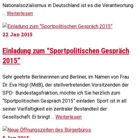
Nationalsozialismus in Deutschland ist es die Verantwortung
…
Weiterlesen
22
Jan 2015
Einladung zum “Sportpolitischen Gespräch
2015”
Sehr geehrte Berlinerinnen und Berliner, im Namen von Frau
Dr. Eva Högl (MdB), der stellvertretenden Vorsitzenden der
SPD- Bundestagsfraktion, möchte ich Sie herzlich zum
“Sportpolitischen Gespräch 2015” einladen: Sport ist in all
seiner Vielfältigkeit ein zentraler Bestandteil der
Gesellschaft. Er bringt …
Weiterlesen
5
Jan 2015