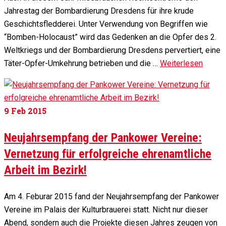
Jahrestag der Bombardierung Dresdens für ihre krude
Geschichtsfledderei. Unter Verwendung von Begriffen wie
“Bomben-Holocaust” wird das Gedenken an die Opfer des 2.
Weltkriegs und der Bombardierung Dresdens pervertiert, eine
Täter-Opfer-Umkehrung betrieben und die …
Weiterlesen
9
Feb 2015
Neujahrsempfang der Pankower Vereine:
Vernetzung für erfolgreiche ehrenamtliche
Arbeit im Bezirk!
Am 4. Feburar 2015 fand der Neujahrsempfang der Pankower
Vereine im Palais der Kulturbrauerei statt. Nicht nur dieser
Abend, sondern auch die Projekte diesen Jahres zeugen von