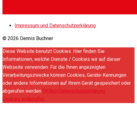
Impressum und Datenschutzerklärung
© 2026 Dennis Buchner
Diese Website benutzt Cookies. Hier finden Sie
Informationen, welche Dienste / Cookies wir auf dieser
Webseite verwenden. Für die Ihnen angezeigten
Verarbeitungszwecke können Cookies, Geräte-Kennungen
oder andere Informationen auf Ihrem Gerät gespeichert oder
abgerufen werden.
OK
Nein
Datenschutzerklärung
Cookies widerrufen