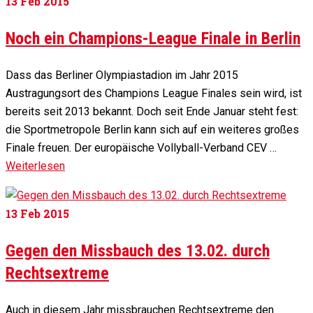
13
Feb 2015
Noch ein Champions-League Finale in Berlin
Dass das Berliner Olympiastadion im Jahr 2015
Austragungsort des Champions League Finales sein wird, ist
bereits seit 2013 bekannt. Doch seit Ende Januar steht fest:
die Sportmetropole Berlin kann sich auf ein weiteres großes
Finale freuen. Der europäische Vollyball-Verband CEV …
Weiterlesen
13
Feb 2015
Gegen den Missbauch des 13.02. durch
Rechtsextreme
Auch in diesem Jahr missbrauchen Rechtsextreme den