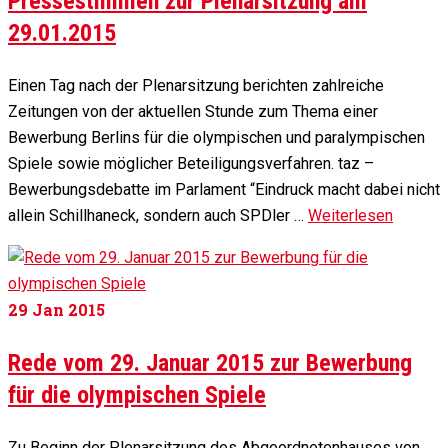
Pressestimmen zur Plenarsitzung am
29.01.2015
Einen Tag nach der Plenarsitzung berichten zahlreiche
Zeitungen von der aktuellen Stunde zum Thema einer
Bewerbung Berlins für die olympischen und paralympischen
Spiele sowie möglicher Beteiligungsverfahren. taz –
Bewerbungsdebatte im Parlament “Eindruck macht dabei nicht
allein Schillhaneck, sondern auch SPDler …
Weiterlesen
29
Jan 2015
Rede vom 29. Januar 2015 zur Bewerbung
für die olympischen Spiele
Zu Beginn der Plenarsitzung des Abgeordnetenhauses von