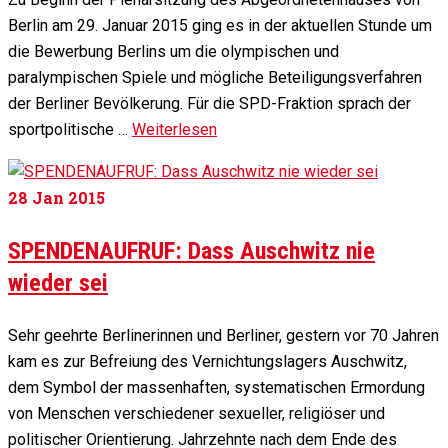
Berlin am 29. Januar 2015 ging es in der aktuellen Stunde um
die Bewerbung Berlins um die olympischen und
paralympischen Spiele und mögliche Beteiligungsverfahren
der Berliner Bevölkerung. Für die SPD-Fraktion sprach der
sportpolitische …
Weiterlesen
28
Jan 2015
SPENDENAUFRUF: Dass Auschwitz nie
wieder sei
Sehr geehrte Berlinerinnen und Berliner, gestern vor 70 Jahren
kam es zur Befreiung des Vernichtungslagers Auschwitz,
dem Symbol der massenhaften, systematischen Ermordung
von Menschen verschiedener sexueller, religiöser und
politischer Orientierung. Jahrzehnte nach dem Ende des