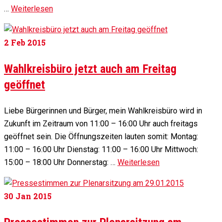
…
Weiterlesen
2
Feb 2015
Wahlkreisbüro jetzt auch am Freitag
geöffnet
Liebe Bürgerinnen und Bürger, mein Wahlkreisbüro wird in
Zukunft im Zeitraum von 11:00 – 16:00 Uhr auch freitags
geöffnet sein. Die Öffnungszeiten lauten somit: Montag:
11:00 – 16:00 Uhr Dienstag: 11:00 – 16:00 Uhr Mittwoch:
15:00 – 18:00 Uhr Donnerstag: …
Weiterlesen
30
Jan 2015