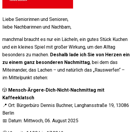
Liebe Seniorinnen und Senioren,
liebe Nachbarinnen und Nachbarn,
manchmal braucht es nur ein Lächeln, ein gutes Stück Kuchen
und ein kleines Spiel mit großer Wirkung, um den Alltag
besonders zu machen.
Deshalb lade ich Sie von Herzen ein
zu einem ganz besonderen Nachmittag
, bei dem das
Miteinander, das Lachen – und natürlich das „Rauswerfen“ –
im Mittelpunkt stehen:
🎲
Mensch-Ärgere-Dich-Nicht-Nachmittag mit
Kaffeeklatsch
📍 Ort: Bürgerbüro Dennis Buchner, Langhansstraße 19, 13086
Berlin
📅 Datum: Mittwoch, 06. August 2025