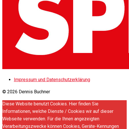
Impressum und Datenschutzerklärung
© 2026 Dennis Buchner
Diese Website benutzt Cookies. Hier finden Sie
Informationen, welche Dienste / Cookies wir auf dieser
Webseite verwenden. Für die Ihnen angezeigten
Verarbeitungszwecke können Cookies, Geräte-Kennungen