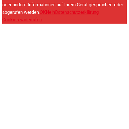
oder andere Informationen auf Ihrem Gerät gespeichert oder
abgerufen werden.
OK
Nein
Datenschutzerklärung
Cookies widerrufen