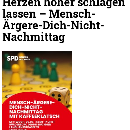
Herzen höher schlagen
lassen – Mensch-
Ärgere-Dich-Nicht-
Nachmittag