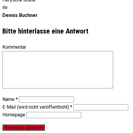
Ihr
Dennis Buchner
Bitte hinterlasse eine Antwort
Kommentar
Name
*
E-Mail (wird nicht veröffentlicht)
*
Homepage