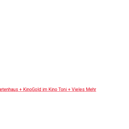
tenhaus + KinoGold im Kino Toni + Vieles Mehr