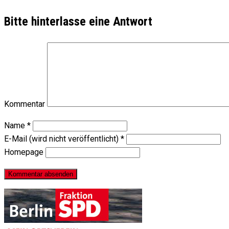
Bitte hinterlasse eine Antwort
Kommentar
Name
*
E-Mail (wird nicht veröffentlicht)
*
Homepage