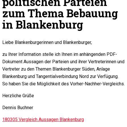
politischen Parteien
zum Thema Bebauung
in Blankenburg
Liebe Blankenburgerinnen und Blankenburger,
zu Ihrer Information stelle ich Ihnen im anhängenden PDF-
Dokument Aussagen der Parteien und ihrer Vertreterinnen und
Vertreter zu den Themen Blankenburger Süden, Anlage
Blankenburg und Tangentialverbindung Nord zur Verfügung.
So haben Sie die Möglichkeit des Vorher-Nachher-Vergleichs.
Herzliche Grüße
Dennis Buchner
180305 Vergleich Aussagen Blankenburg