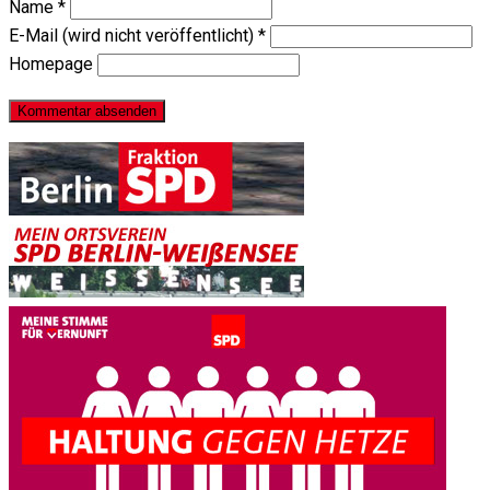
Name
*
E-Mail (wird nicht veröffentlicht)
*
Homepage