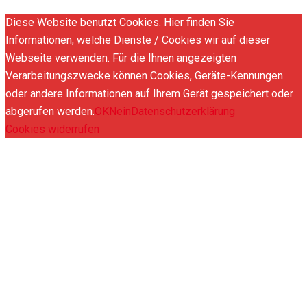
Diese Website benutzt Cookies. Hier finden Sie
Informationen, welche Dienste / Cookies wir auf dieser
Webseite verwenden. Für die Ihnen angezeigten
Verarbeitungszwecke können Cookies, Geräte-Kennungen
oder andere Informationen auf Ihrem Gerät gespeichert oder
abgerufen werden.
OK
Nein
Datenschutzerklärung
Cookies widerrufen