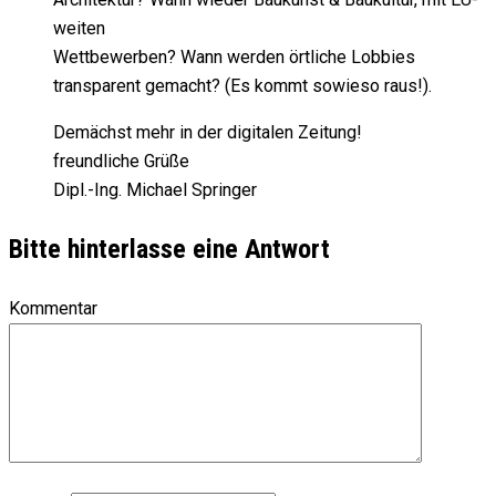
weiten
Wettbewerben? Wann werden örtliche Lobbies
transparent gemacht? (Es kommt sowieso raus!).
Demächst mehr in der digitalen Zeitung!
freundliche Grüße
Dipl.-Ing. Michael Springer
Bitte hinterlasse eine Antwort
Kommentar