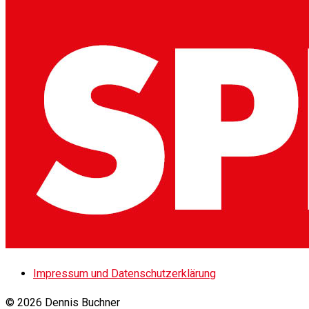
Impressum und Datenschutzerklärung
© 2026 Dennis Buchner