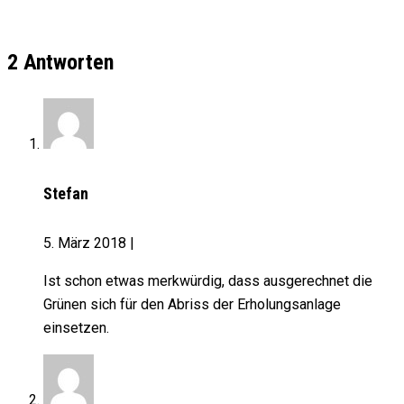
2 Antworten
Stefan
5. März 2018
|
Ist schon etwas merkwürdig, dass ausgerechnet die
Grünen sich für den Abriss der Erholungsanlage
einsetzen.