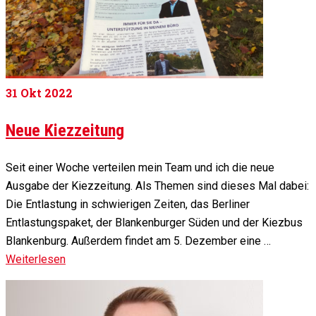
31
Okt 2022
Neue Kiezzeitung
Seit einer Woche verteilen mein Team und ich die neue
Ausgabe der Kiezzeitung. Als Themen sind dieses Mal dabei:
Die Entlastung in schwierigen Zeiten, das Berliner
Entlastungspaket, der Blankenburger Süden und der Kiezbus
Blankenburg. Außerdem findet am 5. Dezember eine …
Weiterlesen