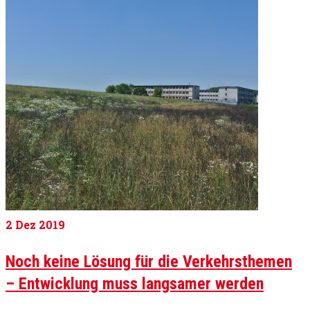
2
Dez 2019
Noch keine Lösung für die Verkehrsthemen
– Entwicklung muss langsamer werden