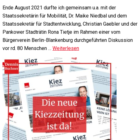
Ende August 2021 durfte ich gemeinsam u.a. mit der
Staatssekretärin für Mobilität, Dr. Maike Niedbal und dem
Staatssekretär für Stadtentwicklung, Christian Gaebler und der
Pankower Stadträtin Rona Tietje im Rahmen einer vom
Bürgerverein Berlin-Blankenburg durchgeführten Diskussion
vor rd. 80 Menschen …
Weiterlesen