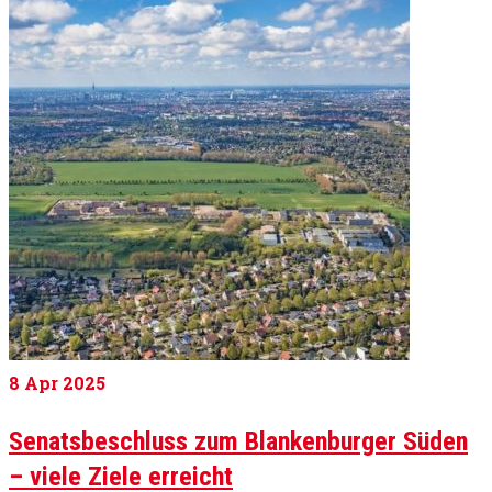
8
Apr 2025
Senatsbeschluss zum Blankenburger Süden
– viele Ziele erreicht