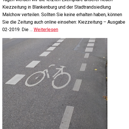
Kiezzeitung in Blankenburg und der Stadtrandsiedlung
Malchow verteilen. Sollten Sie keine erhalten haben, können
Sie die Zeitung auch online einsehen: Kiezzeitung – Ausgabe
02-2019. Die …
Weiterlesen