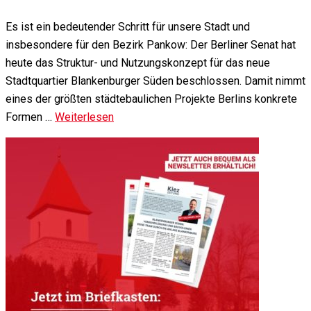
Es ist ein bedeutender Schritt für unsere Stadt und
insbesondere für den Bezirk Pankow: Der Berliner Senat hat
heute das Struktur- und Nutzungskonzept für das neue
Stadtquartier Blankenburger Süden beschlossen. Damit nimmt
eines der größten städtebaulichen Projekte Berlins konkrete
Formen …
Weiterlesen