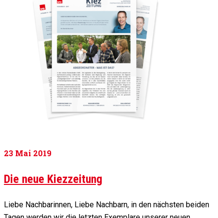
23
Mai 2019
Die neue Kiezzeitung
Liebe Nachbarinnen, Liebe Nachbarn, in den nächsten beiden
Tagen werden wir die letzten Exemplare unserer neuen