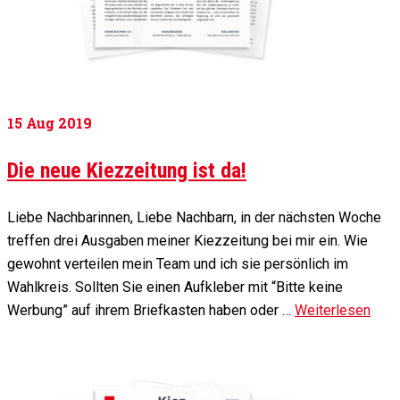
15
Aug 2019
Die neue Kiezzeitung ist da!
Liebe Nachbarinnen, Liebe Nachbarn, in der nächsten Woche
treffen drei Ausgaben meiner Kiezzeitung bei mir ein. Wie
gewohnt verteilen mein Team und ich sie persönlich im
Wahlkreis. Sollten Sie einen Aufkleber mit “Bitte keine
Werbung” auf ihrem Briefkasten haben oder …
Weiterlesen