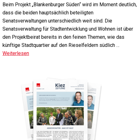
Beim Projekt „Blankenburger Süden“ wird im Moment deutlich,
dass die beiden hauptsächlich beteiligten
Senatsverwaltungen unterschiedlich weit sind. Die
Senatsverwaltung für Stadtentwicklung und Wohnen ist über
den Projektbeirat bereits in den feinen Themen, wie das
künftige Stadtquartier auf den Rieselfeldern südlich …
Weiterlesen