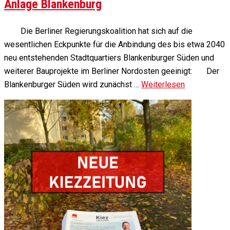
Anlage Blankenburg
Die Berliner Regierungskoalition hat sich auf die
wesentlichen Eckpunkte für die Anbindung des bis etwa 2040
neu entstehenden Stadtquartiers Blankenburger Süden und
weiterer Bauprojekte im Berliner Nordosten geeinigt: Der
Blankenburger Süden wird zunächst …
Weiterlesen