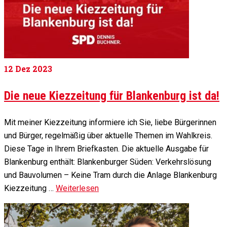
12
Dez 2023
Die neue Kiezzeitung für Blankenburg ist da!
Mit meiner Kiezzeitung informiere ich Sie, liebe Bürgerinnen
und Bürger, regelmäßig über aktuelle Themen im Wahlkreis.
Diese Tage in Ihrem Briefkasten. Die aktuelle Ausgabe für
Blankenburg enthält: Blankenburger Süden: Verkehrslösung
und Bauvolumen – Keine Tram durch die Anlage Blankenburg
Kiezzeitung …
Weiterlesen