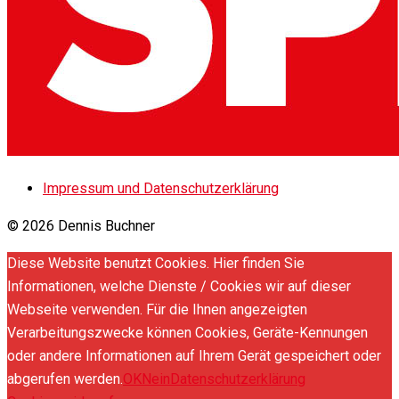
Impressum und Datenschutzerklärung
© 2026 Dennis Buchner
Diese Website benutzt Cookies. Hier finden Sie
Informationen, welche Dienste / Cookies wir auf dieser
Webseite verwenden. Für die Ihnen angezeigten
Verarbeitungszwecke können Cookies, Geräte-Kennungen
oder andere Informationen auf Ihrem Gerät gespeichert oder
abgerufen werden.
OK
Nein
Datenschutzerklärung