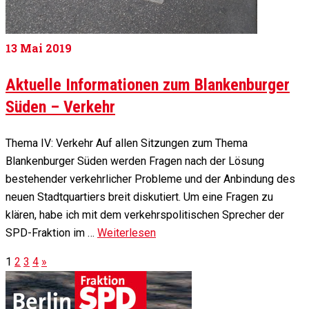
13
Mai 2019
Aktuelle Informationen zum Blankenburger
Süden – Verkehr
Thema IV: Verkehr Auf allen Sitzungen zum Thema
Blankenburger Süden werden Fragen nach der Lösung
bestehender verkehrlicher Probleme und der Anbindung des
neuen Stadtquartiers breit diskutiert. Um eine Fragen zu
klären, habe ich mit dem verkehrspolitischen Sprecher der
SPD-Fraktion im …
Weiterlesen
1
2
3
4
»