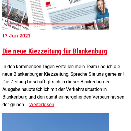
17
Jun 2021
Die neue Kiezzeitung für Blankenburg
In den kommenden Tagen verteilen mein Team und ich die
neue Blankenburger Kiezzeitung, Spreche Sie uns gerne an!
Die Zeitung beschäftigt sich in dieser Blankenburger
Ausgabe hauptsächlich mit der Verkehrssituation in
Blankenburg und den damit einhergehenden Versäumnissen
der grünen …
Weiterlesen