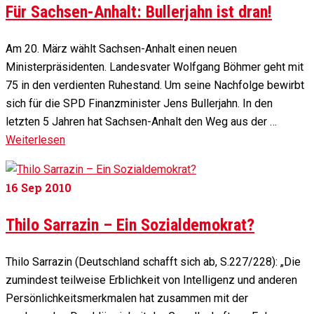
Für Sachsen-Anhalt: Bullerjahn ist dran!
Am 20. März wählt Sachsen-Anhalt einen neuen
Ministerpräsidenten. Landesvater Wolfgang Böhmer geht mit
75 in den verdienten Ruhestand. Um seine Nachfolge bewirbt
sich für die SPD Finanzminister Jens Bullerjahn. In den
letzten 5 Jahren hat Sachsen-Anhalt den Weg aus der …
Weiterlesen
16
Sep 2010
Thilo Sarrazin – Ein Sozialdemokrat?
Thilo Sarrazin (Deutschland schafft sich ab, S.227/228): „Die
zumindest teilweise Erblichkeit von Intelligenz und anderen
Persönlichkeitsmerkmalen hat zusammen mit der