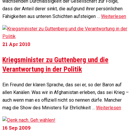
wachsenden Durchlässigkeit der Gesellschaft zur Folge,
dass der Anteil derer sinkt, die aufgrund ihrer persönlichen
Fähigkeiten aus unteren Schichten aufsteigen …
Weiterlesen
21
Apr 2010
Kriegsminister zu Guttenberg und die
Verantwortung in der Politik
Ein Freund der klaren Sprache, das sei er, so der Baron auf
allen Kanälen. Was wir in Afghanistan erleben, das sei Krieg –
auch wenn man es offiziell nicht so nennen dürfe. Mancher
mag die Show des Ministers für Ehrlichkeit …
Weiterlesen
16
Sep 2009