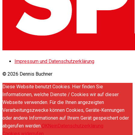
Impressum und Datenschutzerklärung
© 2026 Dennis Buchner
Diese Website benutzt Cookies. Hier finden Sie
Informationen, welche Dienste / Cookies wir auf dieser
Webseite verwenden. Für die Ihnen angezeigten
Verarbeitungszwecke können Cookies, Geräte-Kennungen
oder andere Informationen auf Ihrem Gerät gespeichert oder
abgerufen werden.
OK
Nein
Datenschutzerklärung
Cookies widerrufen