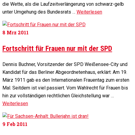
die Wette, als die Laufzeitverlängerung von schwarz-gelb
unter Umgehung des Bundesrats …
Weiterlesen
8
Mrz 2011
Fortschritt für Frauen nur mit der SPD
Dennis Buchner, Vorsitzender der SPD Weißensee-City und
Kandidat für das Berliner Abgeordnetenhaus, erklärt: Am 19.
März 1911 gab es den Internationalen Frauentag zum ersten
Mal. Seitdem ist viel passiert. Vom Wahlrecht für Frauen bis
hin zur vollständigen rechtlichen Gleichstellung war …
Weiterlesen
9
Feb 2011