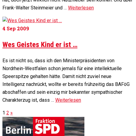
Frank-Walter Steinmeier und …
Weiterlesen
4
Sep 2009
Wes Geistes Kind er ist …
Es ist nicht so, dass ich den Ministerpräsidenten von
Nordrhein-Westfalen schon jemals für eine intellektuelle
Speerspitze gehalten hätte. Damit nicht zuviel neue
Intelligenz nachrückt, wollte er bereits frühzeitig das BAFöG
abschaffen und sein einzig mir bekannter sympathischer
Charakterzug ist, dass …
Weiterlesen
1
2
»