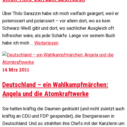
Über Thilo Sarazzin habe ich mich vielfach geärgert, weil er
polemisiert und polarisiert – vor allem dort, wo es kein
Schwarz-Weiß gibt und dort, wo sachlicher Ausgleich oft
hilfreicher wäre, als jede Schärfe. Lange vor seinem Buch
habe ich mich …
Weiterlesen
14
Mrz 2011
Deutschland – ein Wahlkampfmärchen:
Angela und die Atomkraftwerke
Sie hatten kräftig die Daumen gedrückt (und nicht zuletzt auch
kräftig an CDU und FDP gespendet), die Energieriesen in
Deutschland. Und so strahlten ihre Chefs mit der Kanzlerin um