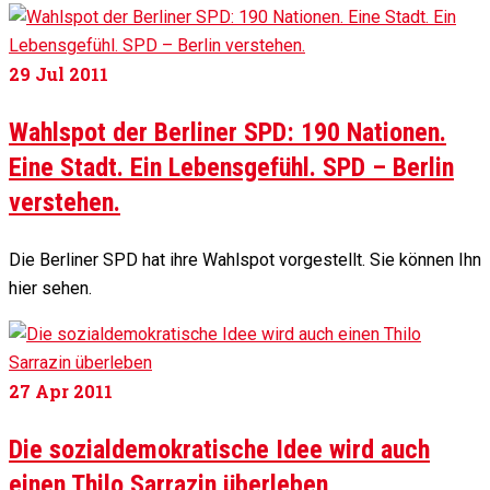
29
Jul 2011
Wahlspot der Berliner SPD: 190 Nationen.
Eine Stadt. Ein Lebensgefühl. SPD – Berlin
verstehen.
Die Berliner SPD hat ihre Wahlspot vorgestellt. Sie können Ihn
hier sehen.
27
Apr 2011
Die sozialdemokratische Idee wird auch
einen Thilo Sarrazin überleben