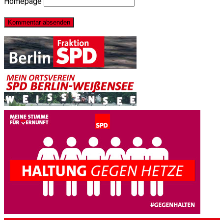
Homepage