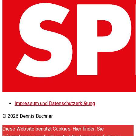
Impressum und Datenschutzerklärung
© 2026 Dennis Buchner
Diese Website benutzt Cookies. Hier finden Sie