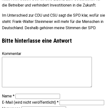
die Betreiber und verhindert Investitionen in die Zukunft.
Im Unterschied zur CDU und CSU sagt die SPD klar, wofür sie
steht. Frank-Walter Steinmeier will mehr für die Menschen in
Deutschland. Deshalb gehören meine Stimmen der SPD.
Bitte hinterlasse eine Antwort
Kommentar
Name
*
E-Mail (wird nicht veröffentlicht)
*