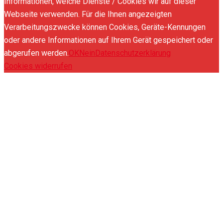
Informationen, welche Dienste / Cookies wir auf dieser
Webseite verwenden. Für die Ihnen angezeigten
Verarbeitungszwecke können Cookies, Geräte-Kennungen
oder andere Informationen auf Ihrem Gerät gespeichert oder
abgerufen werden.
OK
Nein
Datenschutzerklärung
Cookies widerrufen