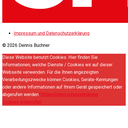
Impressum und Datenschutzerklärung
© 2026 Dennis Buchner
Diese Website benutzt Cookies. Hier finden Sie
Informationen, welche Dienste / Cookies wir auf dieser
Webseite verwenden. Für die Ihnen angezeigten
Verarbeitungszwecke können Cookies, Geräte-Kennungen
oder andere Informationen auf Ihrem Gerät gespeichert oder
abgerufen werden.
OK
Nein
Datenschutzerklärung
Cookies widerrufen