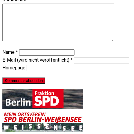
Name
*
E-Mail (wird nicht veröffentlicht)
*
Homepage