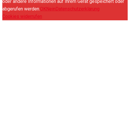
oder andere Informationen auf Ihrem Gerät gespeichert oder
abgerufen werden.
OK
Nein
Datenschutzerklärung
Cookies widerrufen