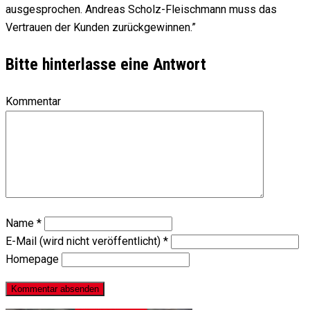
ausgesprochen. Andreas Scholz-Fleischmann muss das
Vertrauen der Kunden zurückgewinnen.”
Bitte hinterlasse eine Antwort
Kommentar
Name
*
E-Mail (wird nicht veröffentlicht)
*
Homepage