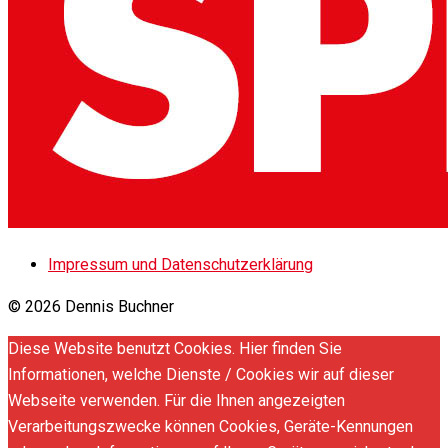
Impressum und Datenschutzerklärung
© 2026 Dennis Buchner
Diese Website benutzt Cookies. Hier finden Sie
Informationen, welche Dienste / Cookies wir auf dieser
Webseite verwenden. Für die Ihnen angezeigten
Verarbeitungszwecke können Cookies, Geräte-Kennungen