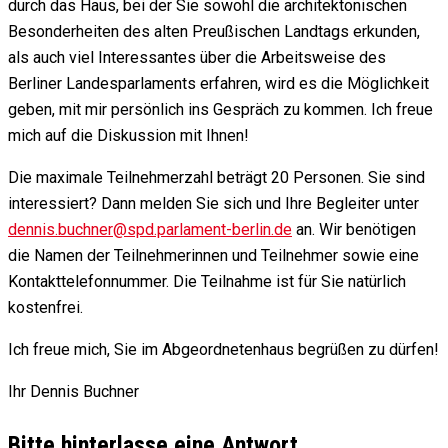
durch das Haus, bei der Sie sowohl die architektonischen
Besonderheiten des alten Preußischen Landtags erkunden,
als auch viel Interessantes über die Arbeitsweise des
Berliner Landesparlaments erfahren, wird es die Möglichkeit
geben, mit mir persönlich ins Gespräch zu kommen. Ich freue
mich auf die Diskussion mit Ihnen!
Die maximale Teilnehmerzahl beträgt 20 Personen. Sie sind
interessiert? Dann melden Sie sich und Ihre Begleiter unter
dennis.buchner@spd.parlament-berlin.de
an. Wir benötigen
die Namen der Teilnehmerinnen und Teilnehmer sowie eine
Kontakttelefonnummer. Die Teilnahme ist für Sie natürlich
kostenfrei.
Ich freue mich, Sie im Abgeordnetenhaus begrüßen zu dürfen!
Ihr Dennis Buchner
Bitte hinterlasse eine Antwort