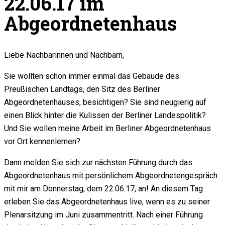
22.06.17 im
Abgeordnetenhaus
Liebe Nachbarinnen und Nachbarn,
Sie wollten schon immer einmal das Gebäude des
Preußischen Landtags, den Sitz des Berliner
Abgeordnetenhauses, besichtigen? Sie sind neugierig auf
einen Blick hinter die Kulissen der Berliner Landespolitik?
Und Sie wollen meine Arbeit im Berliner Abgeordnetenhaus
vor Ort kennenlernen?
Dann melden Sie sich zur nächsten Führung durch das
Abgeordnetenhaus mit persönlichem Abgeordnetengespräch
mit mir am Donnerstag, dem 22.06.17, an! An diesem Tag
erleben Sie das Abgeordnetenhaus live, wenn es zu seiner
Plenarsitzung im Juni zusammentritt. Nach einer Führung