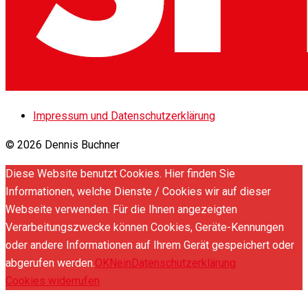
Impressum und Datenschutzerklärung
© 2026 Dennis Buchner
Diese Website benutzt Cookies. Hier finden Sie
Informationen, welche Dienste / Cookies wir auf dieser
Webseite verwenden. Für die Ihnen angezeigten
Verarbeitungszwecke können Cookies, Geräte-Kennungen
oder andere Informationen auf Ihrem Gerät gespeichert oder
abgerufen werden.
OK
Nein
Datenschutzerklärung
Cookies widerrufen