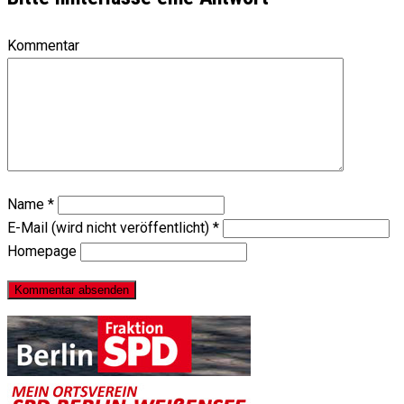
Kommentar
Name
*
E-Mail (wird nicht veröffentlicht)
*
Homepage