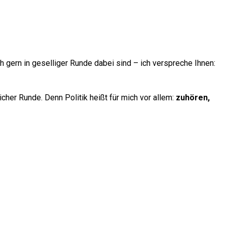
 gern in geselliger Runde dabei sind – ich verspreche Ihnen:
cher Runde. Denn Politik heißt für mich vor allem:
zuhören,