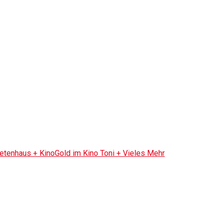
tenhaus + KinoGold im Kino Toni + Vieles Mehr