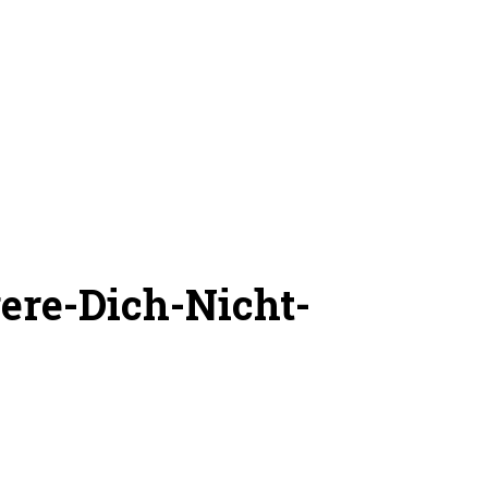
ere-Dich-Nicht-