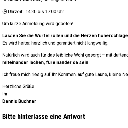
🕒 Uhrzeit: 14:30 bis 17:00 Uhr
Um kurze Anmeldung wird gebeten!
Lassen Sie die Würfel rollen und die Herzen höherschlage
Es wird heiter, herzlich und garantiert nicht langweilig.
Natürlich wird auch für das leibliche Wohl gesorgt – mit dufte
miteinander lachen, füreinander da sein
.
Ich freue mich riesig auf Ihr Kommen, auf gute Laune, kleine 
Herzliche Grüße
Ihr
Dennis Buchner
Bitte hinterlasse eine Antwort