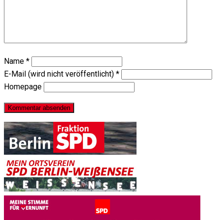
Name
*
E-Mail (wird nicht veröffentlicht)
*
Homepage