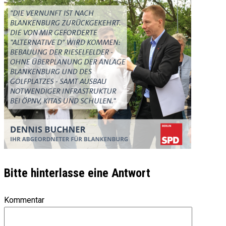
Bitte hinterlasse eine Antwort
Kommentar