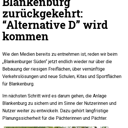
Blankenburg
zurückgekehrt:
“Alternative D” wird
kommen
Wie den Medien bereits zu entnehmen ist, reden wir beim
„Blankenburger Süden“ jetzt endlich wieder nur über die
Bebauung der riesigen Freiflächen, über vernünftige
Verkehrslösungen und neue Schulen, Kitas und Sportflächen
für Blankenburg.
Im nächsten Schritt wird es darum gehen, die Anlage
Blankenburg zu sichern und im Sinne der Nutzerinnen und
Nutzer weiter zu entwickeln. Dazu gehört langfristige
Planungssicherheit für die Pächterinnen und Pächter.