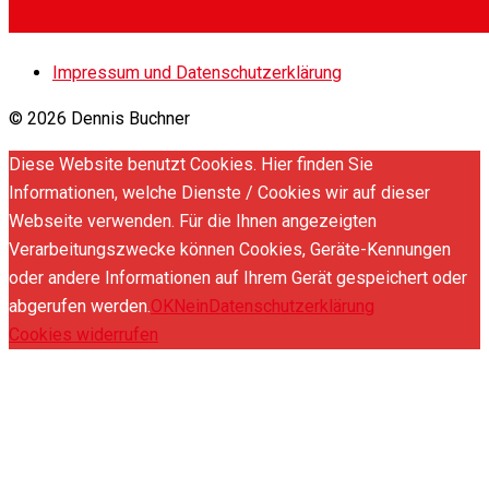
Impressum und Datenschutzerklärung
© 2026 Dennis Buchner
Diese Website benutzt Cookies. Hier finden Sie
Informationen, welche Dienste / Cookies wir auf dieser
Webseite verwenden. Für die Ihnen angezeigten
Verarbeitungszwecke können Cookies, Geräte-Kennungen
oder andere Informationen auf Ihrem Gerät gespeichert oder
abgerufen werden.
OK
Nein
Datenschutzerklärung
Cookies widerrufen