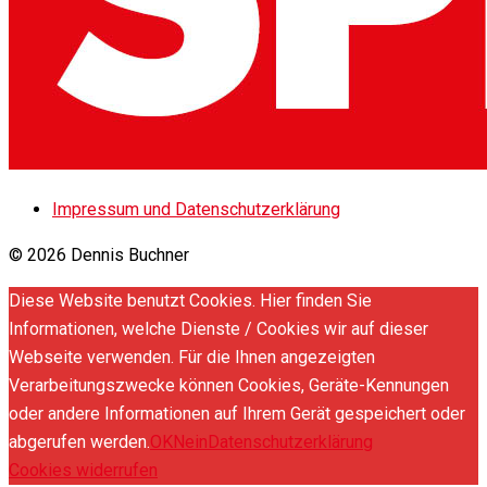
Impressum und Datenschutzerklärung
© 2026 Dennis Buchner
Diese Website benutzt Cookies. Hier finden Sie
Informationen, welche Dienste / Cookies wir auf dieser
Webseite verwenden. Für die Ihnen angezeigten
Verarbeitungszwecke können Cookies, Geräte-Kennungen
oder andere Informationen auf Ihrem Gerät gespeichert oder
abgerufen werden.
OK
Nein
Datenschutzerklärung
Cookies widerrufen