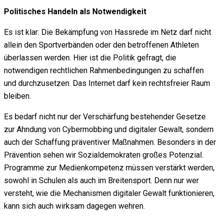
Politisches Handeln als Notwendigkeit
Es ist klar: Die Bekämpfung von Hassrede im Netz darf nicht
allein den Sportverbänden oder den betroffenen Athleten
überlassen werden. Hier ist die Politik gefragt, die
notwendigen rechtlichen Rahmenbedingungen zu schaffen
und durchzusetzen. Das Internet darf kein rechtsfreier Raum
bleiben.
Es bedarf nicht nur der Verschärfung bestehender Gesetze
zur Ahndung von Cybermobbing und digitaler Gewalt, sondern
auch der Schaffung präventiver Maßnahmen. Besonders in der
Prävention sehen wir Sozialdemokraten großes Potenzial.
Programme zur Medienkompetenz müssen verstärkt werden,
sowohl in Schulen als auch im Breitensport. Denn nur wer
versteht, wie die Mechanismen digitaler Gewalt funktionieren,
kann sich auch wirksam dagegen wehren.