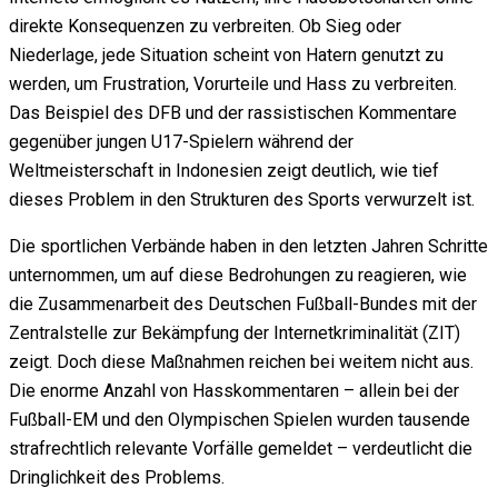
direkte Konsequenzen zu verbreiten. Ob Sieg oder
Niederlage, jede Situation scheint von Hatern genutzt zu
werden, um Frustration, Vorurteile und Hass zu verbreiten.
Das Beispiel des DFB und der rassistischen Kommentare
gegenüber jungen U17-Spielern während der
Weltmeisterschaft in Indonesien zeigt deutlich, wie tief
dieses Problem in den Strukturen des Sports verwurzelt ist.
Die sportlichen Verbände haben in den letzten Jahren Schritte
unternommen, um auf diese Bedrohungen zu reagieren, wie
die Zusammenarbeit des Deutschen Fußball-Bundes mit der
Zentralstelle zur Bekämpfung der Internetkriminalität (ZIT)
zeigt. Doch diese Maßnahmen reichen bei weitem nicht aus.
Die enorme Anzahl von Hasskommentaren – allein bei der
Fußball-EM und den Olympischen Spielen wurden tausende
strafrechtlich relevante Vorfälle gemeldet – verdeutlicht die
Dringlichkeit des Problems.