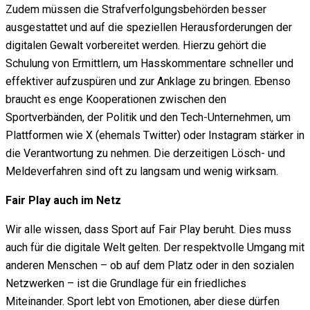
Zudem müssen die Strafverfolgungsbehörden besser
ausgestattet und auf die speziellen Herausforderungen der
digitalen Gewalt vorbereitet werden. Hierzu gehört die
Schulung von Ermittlern, um Hasskommentare schneller und
effektiver aufzuspüren und zur Anklage zu bringen. Ebenso
braucht es enge Kooperationen zwischen den
Sportverbänden, der Politik und den Tech-Unternehmen, um
Plattformen wie X (ehemals Twitter) oder Instagram stärker in
die Verantwortung zu nehmen. Die derzeitigen Lösch- und
Meldeverfahren sind oft zu langsam und wenig wirksam.
Fair Play auch im Netz
Wir alle wissen, dass Sport auf Fair Play beruht. Dies muss
auch für die digitale Welt gelten. Der respektvolle Umgang mit
anderen Menschen – ob auf dem Platz oder in den sozialen
Netzwerken – ist die Grundlage für ein friedliches
Miteinander. Sport lebt von Emotionen, aber diese dürfen