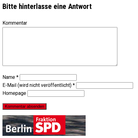
Bitte hinterlasse eine Antwort
Kommentar
Name
*
E-Mail (wird nicht veröffentlicht)
*
Homepage