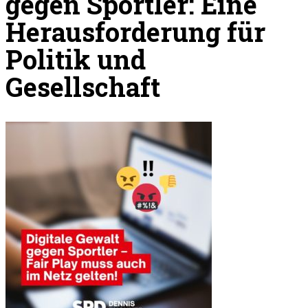
gegen Sportler: Eine
Herausforderung für
Politik und
Gesellschaft