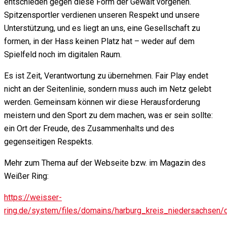
entschieden gegen diese Form der Gewalt vorgehen.
Spitzensportler verdienen unseren Respekt und unsere
Unterstützung, und es liegt an uns, eine Gesellschaft zu
formen, in der Hass keinen Platz hat – weder auf dem
Spielfeld noch im digitalen Raum.
Es ist Zeit, Verantwortung zu übernehmen. Fair Play endet
nicht an der Seitenlinie, sondern muss auch im Netz gelebt
werden. Gemeinsam können wir diese Herausforderung
meistern und den Sport zu dem machen, was er sein sollte:
ein Ort der Freude, des Zusammenhalts und des
gegenseitigen Respekts.
Mehr zum Thema auf der Webseite bzw. im Magazin des
Weißer Ring:
https://weisser-
ring.de/system/files/domains/harburg_kreis_niedersachsen