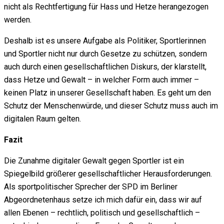
nicht als Rechtfertigung für Hass und Hetze herangezogen
werden.
Deshalb ist es unsere Aufgabe als Politiker, Sportlerinnen
und Sportler nicht nur durch Gesetze zu schützen, sondern
auch durch einen gesellschaftlichen Diskurs, der klarstellt,
dass Hetze und Gewalt – in welcher Form auch immer –
keinen Platz in unserer Gesellschaft haben. Es geht um den
Schutz der Menschenwürde, und dieser Schutz muss auch im
digitalen Raum gelten.
Fazit
Die Zunahme digitaler Gewalt gegen Sportler ist ein
Spiegelbild größerer gesellschaftlicher Herausforderungen.
Als sportpolitischer Sprecher der SPD im Berliner
Abgeordnetenhaus setze ich mich dafür ein, dass wir auf
allen Ebenen – rechtlich, politisch und gesellschaftlich –