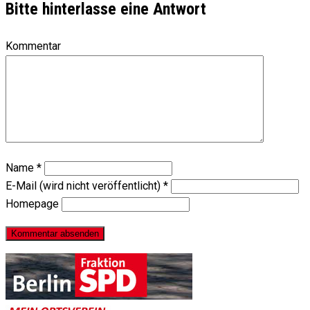
Bitte hinterlasse eine Antwort
Kommentar
Name
*
E-Mail (wird nicht veröffentlicht)
*
Homepage