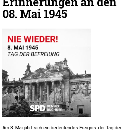
Erinnerungen an den
08. Mai 1945
Am 8. Mai jährt sich ein bedeutendes Ereignis: der Tag der