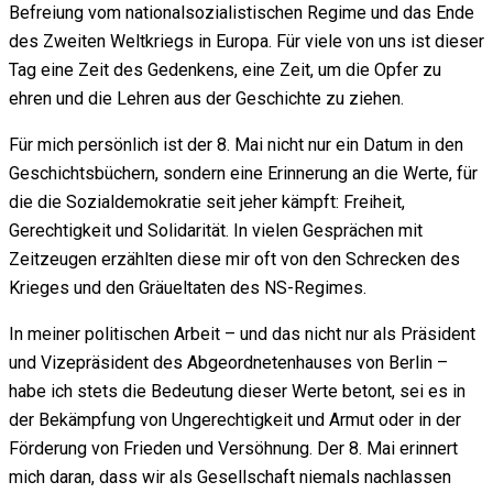
Befreiung vom nationalsozialistischen Regime und das Ende
des Zweiten Weltkriegs in Europa. Für viele von uns ist dieser
Tag eine Zeit des Gedenkens, eine Zeit, um die Opfer zu
ehren und die Lehren aus der Geschichte zu ziehen.
Für mich persönlich ist der 8. Mai nicht nur ein Datum in den
Geschichtsbüchern, sondern eine Erinnerung an die Werte, für
die die Sozialdemokratie seit jeher kämpft: Freiheit,
Gerechtigkeit und Solidarität. In vielen Gesprächen mit
Zeitzeugen erzählten diese mir oft von den Schrecken des
Krieges und den Gräueltaten des NS-Regimes.
In meiner politischen Arbeit – und das nicht nur als Präsident
und Vizepräsident des Abgeordnetenhauses von Berlin –
habe ich stets die Bedeutung dieser Werte betont, sei es in
der Bekämpfung von Ungerechtigkeit und Armut oder in der
Förderung von Frieden und Versöhnung. Der 8. Mai erinnert
mich daran, dass wir als Gesellschaft niemals nachlassen