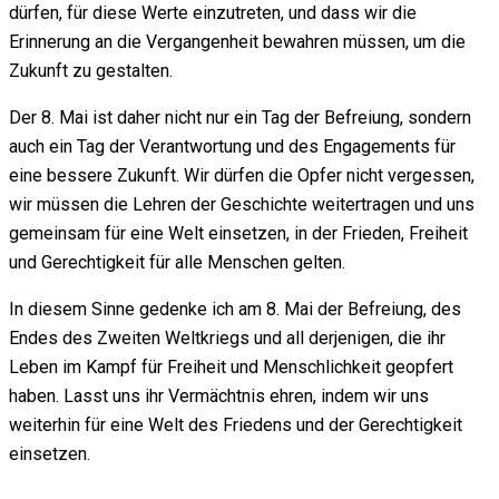
dürfen, für diese Werte einzutreten, und dass wir die
Erinnerung an die Vergangenheit bewahren müssen, um die
Zukunft zu gestalten.
Der 8. Mai ist daher nicht nur ein Tag der Befreiung, sondern
auch ein Tag der Verantwortung und des Engagements für
eine bessere Zukunft. Wir dürfen die Opfer nicht vergessen,
wir müssen die Lehren der Geschichte weitertragen und uns
gemeinsam für eine Welt einsetzen, in der Frieden, Freiheit
und Gerechtigkeit für alle Menschen gelten.
In diesem Sinne gedenke ich am 8. Mai der Befreiung, des
Endes des Zweiten Weltkriegs und all derjenigen, die ihr
Leben im Kampf für Freiheit und Menschlichkeit geopfert
haben. Lasst uns ihr Vermächtnis ehren, indem wir uns
weiterhin für eine Welt des Friedens und der Gerechtigkeit
einsetzen.