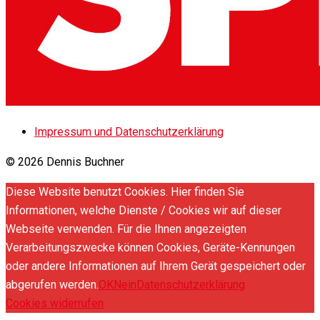
Impressum und Datenschutzerklärung
© 2026 Dennis Buchner
Diese Website benutzt Cookies. Hier finden Sie
Informationen, welche Dienste / Cookies wir auf dieser
Webseite verwenden. Für die Ihnen angezeigten
Verarbeitungszwecke können Cookies, Geräte-Kennungen
oder andere Informationen auf Ihrem Gerät gespeichert oder
abgerufen werden.
OK
Nein
Datenschutzerklärung
Cookies widerrufen