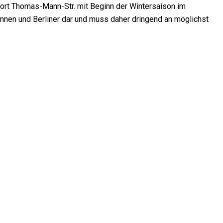
ort Thomas-Mann-Str. mit Beginn der Wintersaison im
nnen und Berliner dar und muss daher dringend an möglichst