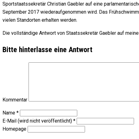
Sportstaatssekretär Christian Gaebler auf eine parlamentaris
September 2017 wiederaufgenommen wird. Das Frühschwimmen ste
vielen Standorten erhalten werden.
Die vollständige Antwort von Staatssekretär Gaebler auf meine 
Bitte hinterlasse eine Antwort
Kommentar
Name
*
E-Mail (wird nicht veröffentlicht)
*
Homepage