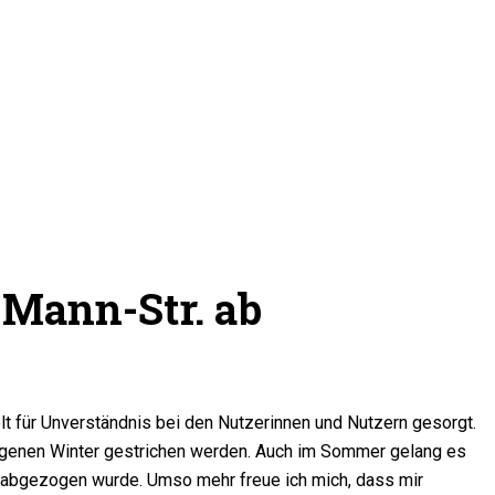
Mann-Str. ab
 für Unverständnis bei den Nutzerinnen und Nutzern gesorgt.
genen Winter gestrichen werden. Auch im Sommer gelang es
 abgezogen wurde. Umso mehr freue ich mich, dass mir