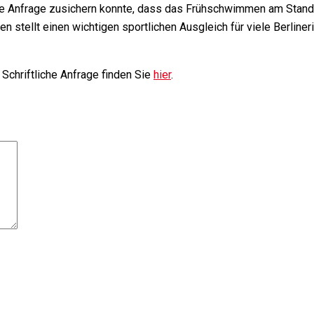
che Anfrage zusichern konnte, dass das Frühschwimmen am Stand
llt einen wichtigen sportlichen Ausgleich für viele Berlineri
Schriftliche Anfrage finden Sie
hier
.