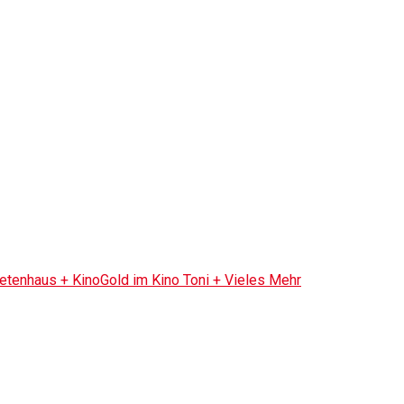
tenhaus + KinoGold im Kino Toni + Vieles Mehr