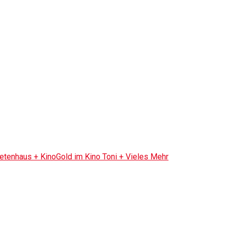
tenhaus + KinoGold im Kino Toni + Vieles Mehr