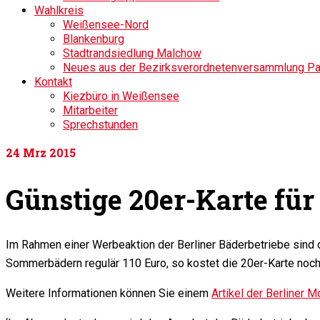
Wahlkreis
Weißensee-Nord
Blankenburg
Stadtrandsiedlung Malchow
Neues aus der Bezirksverordnetenversammlung P
Kontakt
Kiezbüro in Weißensee
Mitarbeiter
Sprechstunden
24
Mrz 2015
Günstige 20er-Karte fü
Im Rahmen einer Werbeaktion der Berliner Bäderbetriebe sind 
Sommerbädern regulär 110 Euro, so kostet die 20er-Karte noch b
Weitere Informationen können Sie einem
Artikel der Berliner 