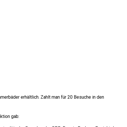
erbäder erhältlich. Zahlt man für 20 Besuche in den
ktion gab: