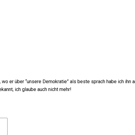
h, wo er über “unsere Demokratie” als beste sprach habe ich ihn
ekannt, ich glaube auch nicht mehr!