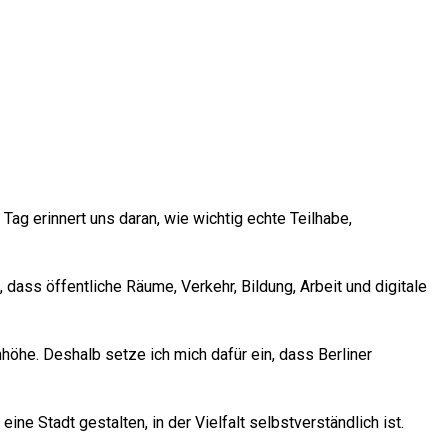
 erinnert uns daran, wie wichtig echte Teilhabe,
dass öffentliche Räume, Verkehr, Bildung, Arbeit und digitale
höhe. Deshalb setze ich mich dafür ein, dass Berliner
ne Stadt gestalten, in der Vielfalt selbstverständlich ist.