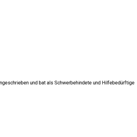
 angeschrieben und bat als Schwerbehindete und Hilfebedürftige