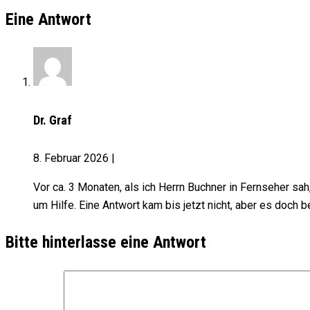
Eine Antwort
Dr. Graf
8. Februar 2026
|
Vor ca. 3 Monaten, als ich Herrn Buchner in Fernseher sa
um Hilfe. Eine Antwort kam bis jetzt nicht, aber es doch b
Bitte hinterlasse eine Antwort