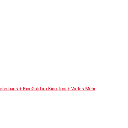
tenhaus + KinoGold im Kino Toni + Vieles Mehr