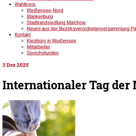
Wahlkreis
Weißensee-Nord
Blankenburg
Stadtrandsiedlung Malchow
Neues aus der Bezirksverordnetenversammlung P
Kontakt
Kiezbüro in Weißensee
Mitarbeiter
Sprechstunden
3
Dez 2025
Internationaler Tag de