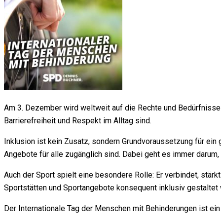
Am 3. Dezember wird weltweit auf die Rechte und Bedürfnisse
Barrierefreiheit und Respekt im Alltag sind.
Inklusion ist kein Zusatz, sondern Grundvoraussetzung für ein 
Angebote für alle zugänglich sind. Dabei geht es immer darum,
Auch der Sport spielt eine besondere Rolle: Er verbindet, stä
Sportstätten und Sportangebote konsequent inklusiv gestaltet
Der Internationale Tag der Menschen mit Behinderungen ist ein A