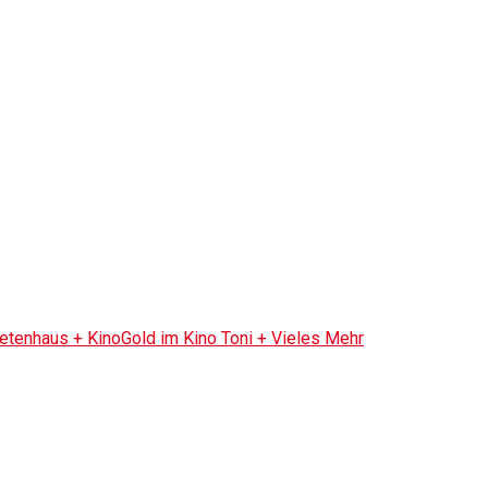
tenhaus + KinoGold im Kino Toni + Vieles Mehr