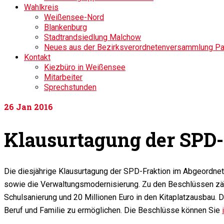
Wahlkreis
Weißensee-Nord
Blankenburg
Stadtrandsiedlung Malchow
Neues aus der Bezirksverordnetenversammlung P
Kontakt
Kiezbüro in Weißensee
Mitarbeiter
Sprechstunden
26
Jan 2016
Klausurtagung der SPD-
Die diesjährige Klausurtagung der SPD-Fraktion im Abgeordnete
sowie die Verwaltungsmodernisierung. Zu den Beschlüssen zähl
Schulsanierung und 20 Millionen Euro in den Kitaplatzausbau. D
Beruf und Familie zu ermöglichen. Die Beschlüsse können Sie