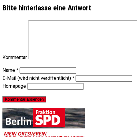
Bitte hinterlasse eine Antwort
Kommentar
Name
*
E-Mail (wird nicht veröffentlicht)
*
Homepage