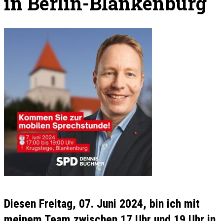
in Berlin-Blankenburg
Diesen Freitag, 07. Juni 2024, bin ich mit
meinem Team zwischen 17 Uhr und 19 Uhr in