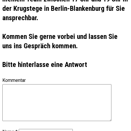
der Krugstege in Berlin-Blankenburg für Sie
ansprechbar.
Kommen Sie gerne vorbei und lassen Sie
uns ins Gespräch kommen.
Bitte hinterlasse eine Antwort
Kommentar