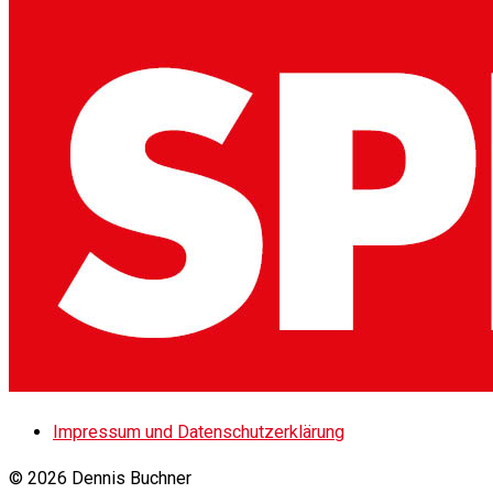
Impressum und Datenschutzerklärung
© 2026 Dennis Buchner