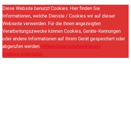
Diese Website benutzt Cookies. Hier finden Sie
Informationen, welche Dienste / Cookies wir auf dieser
Webseite verwenden. Für die Ihnen angezeigten
Verarbeitungszwecke können Cookies, Geräte-Kennungen
oder andere Informationen auf Ihrem Gerät gespeichert oder
abgerufen werden.
OK
Nein
Datenschutzerklärung
Cookies widerrufen