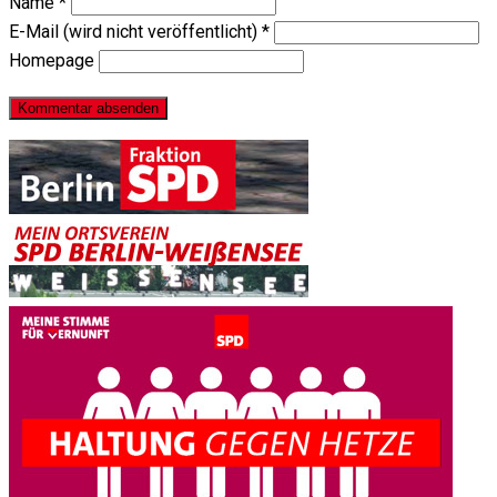
Name
*
E-Mail (wird nicht veröffentlicht)
*
Homepage