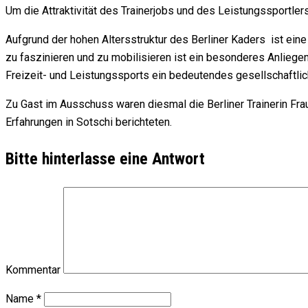
Um die Attraktivität des Trainerjobs und des Leistungssportlers 
Aufgrund der hohen Altersstruktur des Berliner Kaders ist ein
zu faszinieren und zu mobilisieren ist ein besonderes Anliegen
Freizeit- und Leistungssports ein bedeutendes gesellschaftlic
Zu Gast im Ausschuss waren diesmal die Berliner Trainerin Frau
Erfahrungen in Sotschi berichteten.
Bitte hinterlasse eine Antwort
Kommentar
Name
*