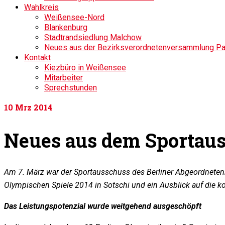
Wahlkreis
Weißensee-Nord
Blankenburg
Stadtrandsiedlung Malchow
Neues aus der Bezirksverordnetenversammlung P
Kontakt
Kiezbüro in Weißensee
Mitarbeiter
Sprechstunden
10
Mrz 2014
Neues aus dem Sportau
Am 7. März war der Sportausschuss des Berliner Abgeordnete
Olympischen Spiele 2014 in Sotschi und ein Ausblick auf die 
Das Leistungspotenzial wurde weitgehend ausgeschöpft