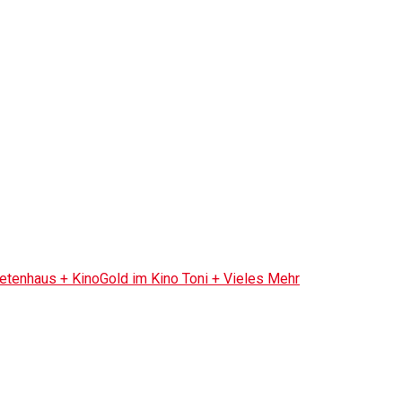
tenhaus + KinoGold im Kino Toni + Vieles Mehr