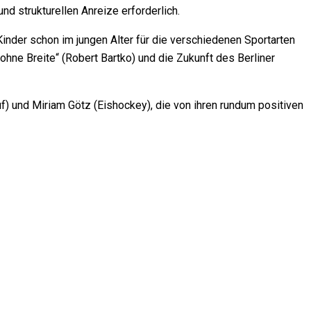
und strukturellen Anreize erforderlich.
inder schon im jungen Alter für die verschiedenen Sportarten
ohne Breite“ (Robert Bartko) und die Zukunft des Berliner
uf) und Miriam Götz (Eishockey), die von ihren rundum positiven