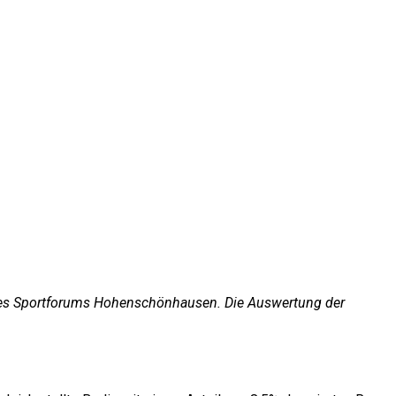
des Sportforums Hohenschönhausen. Die Auswertung der