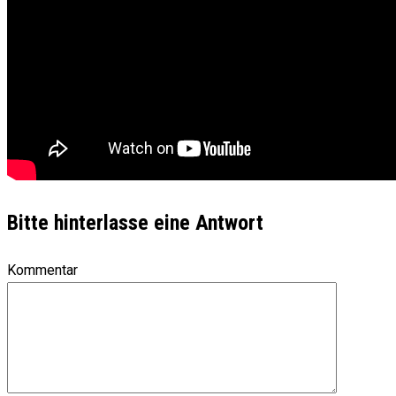
Bitte hinterlasse eine Antwort
Kommentar