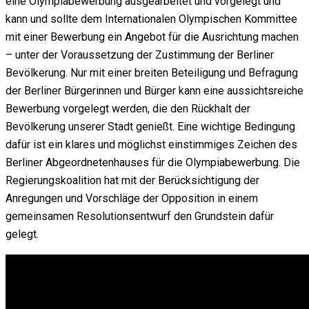
eine Olympiabewerbung ausgearbeitet und vorgelegt und
kann und sollte dem Internationalen Olympischen Kommittee
mit einer Bewerbung ein Angebot für die Ausrichtung machen
– unter der Voraussetzung der Zustimmung der Berliner
Bevölkerung. Nur mit einer breiten Beteiligung und Befragung
der Berliner Bürgerinnen und Bürger kann eine aussichtsreiche
Bewerbung vorgelegt werden, die den Rückhalt der
Bevölkerung unserer Stadt genießt. Eine wichtige Bedingung
dafür ist ein klares und möglichst einstimmiges Zeichen des
Berliner Abgeordnetenhauses für die Olympiabewerbung. Die
Regierungskoalition hat mit der Berücksichtigung der
Anregungen und Vorschläge der Opposition in einem
gemeinsamen Resolutionsentwurf den Grundstein dafür
gelegt.