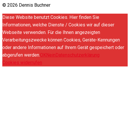
© 2026 Dennis Buchner
Diese Website benutzt Cookies. Hier finden Sie
Informationen, welche Dienste / Cookies wir auf dieser
Webseite verwenden. Für die Ihnen angezeigten
Verarbeitungszwecke können Cookies, Geräte-Kennungen
oder andere Informationen auf Ihrem Gerät gespeichert oder
abgerufen werden.
OK
Nein
Datenschutzerklärung
Cookies widerrufen