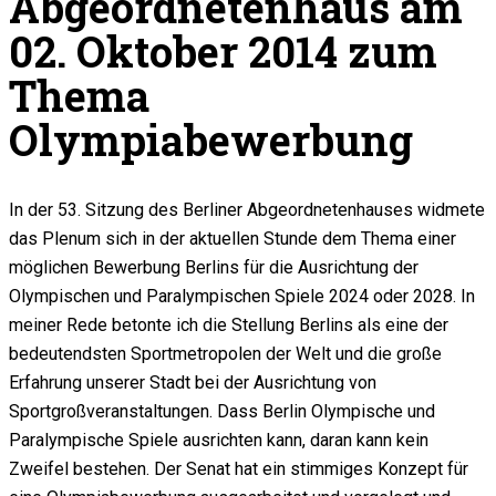
Abgeordnetenhaus am
02. Oktober 2014 zum
Thema
Olympiabewerbung
In der 53. Sitzung des Berliner Abgeordnetenhauses widmete
das Plenum sich in der aktuellen Stunde dem Thema einer
möglichen Bewerbung Berlins für die Ausrichtung der
Olympischen und Paralympischen Spiele 2024 oder 2028. In
meiner Rede betonte ich die Stellung Berlins als eine der
bedeutendsten Sportmetropolen der Welt und die große
Erfahrung unserer Stadt bei der Ausrichtung von
Sportgroßveranstaltungen. Dass Berlin Olympische und
Paralympische Spiele ausrichten kann, daran kann kein
Zweifel bestehen. Der Senat hat ein stimmiges Konzept für