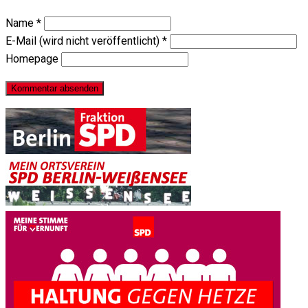
Name
*
E-Mail (wird nicht veröffentlicht)
*
Homepage