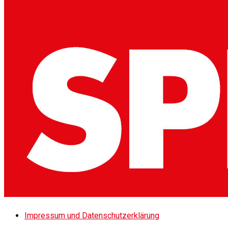
Impressum und Datenschutzerklärung