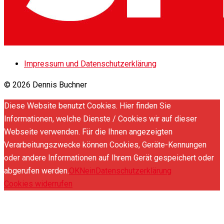
Impressum und Datenschutzerklärung
© 2026 Dennis Buchner
Diese Website benutzt Cookies. Hier finden Sie
Informationen, welche Dienste / Cookies wir auf dieser
Webseite verwenden. Für die Ihnen angezeigten
Verarbeitungszwecke können Cookies, Geräte-Kennungen
oder andere Informationen auf Ihrem Gerät gespeichert oder
abgerufen werden.
OK
Nein
Datenschutzerklärung
Cookies widerrufen