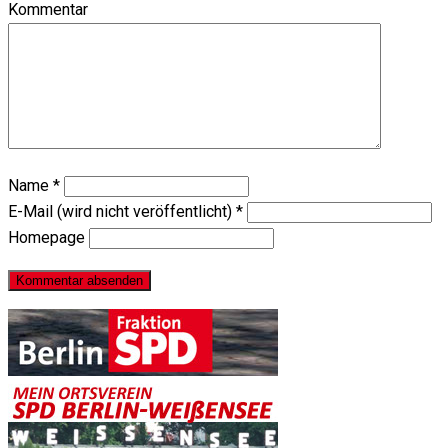
Kommentar
Name
*
E-Mail (wird nicht veröffentlicht)
*
Homepage