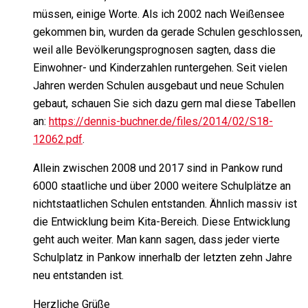
müssen, einige Worte. Als ich 2002 nach Weißensee
gekommen bin, wurden da gerade Schulen geschlossen,
weil alle Bevölkerungsprognosen sagten, dass die
Einwohner- und Kinderzahlen runtergehen. Seit vielen
Jahren werden Schulen ausgebaut und neue Schulen
gebaut, schauen Sie sich dazu gern mal diese Tabellen
an:
https://dennis-buchner.de/files/2014/02/S18-
12062.pdf
.
Allein zwischen 2008 und 2017 sind in Pankow rund
6000 staatliche und über 2000 weitere Schulplätze an
nichtstaatlichen Schulen entstanden. Ähnlich massiv ist
die Entwicklung beim Kita-Bereich. Diese Entwicklung
geht auch weiter. Man kann sagen, dass jeder vierte
Schulplatz in Pankow innerhalb der letzten zehn Jahre
neu entstanden ist.
Herzliche Grüße