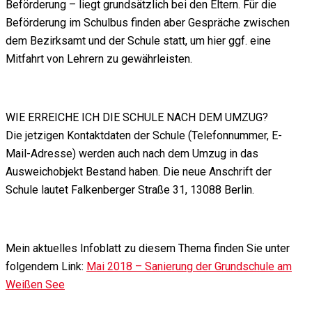
Beförderung – liegt grundsätzlich bei den Eltern. Für die
Beförderung im Schulbus finden aber Gespräche zwischen
dem Bezirksamt und der Schule statt, um hier ggf. eine
Mitfahrt von Lehrern zu gewährleisten.
WIE ERREICHE ICH DIE SCHULE NACH DEM UMZUG?
Die jetzigen Kontaktdaten der Schule (Telefonnummer, E-
Mail-Adresse) werden auch nach dem Umzug in das
Ausweichobjekt Bestand haben. Die neue Anschrift der
Schule lautet Falkenberger Straße 31, 13088 Berlin.
Mein aktuelles Infoblatt zu diesem Thema finden Sie unter
folgendem Link:
Mai 2018 – Sanierung der Grundschule am
Weißen See