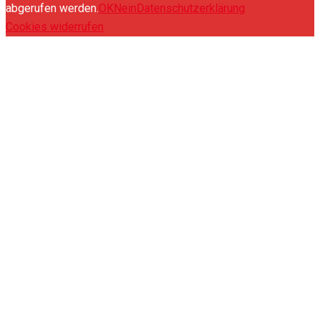
abgerufen werden.
OK
Nein
Datenschutzerklärung
Cookies widerrufen