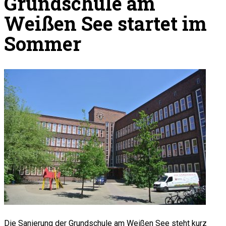
Grundschule am
Weißen See startet im
Sommer
Die Sanierung der Grundschule am Weißen See steht kurz