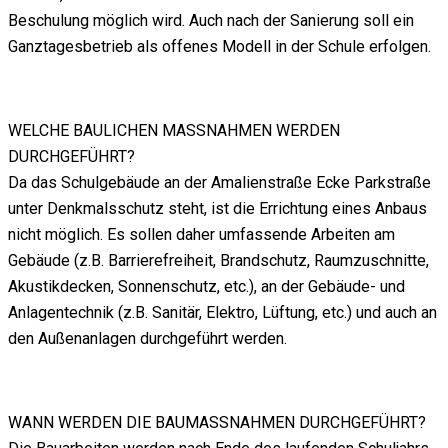
Beschulung möglich wird. Auch nach der Sanierung soll ein
Ganztagesbetrieb als offenes Modell in der Schule erfolgen.
WELCHE BAULICHEN MASSNAHMEN WERDEN
DURCHGEFÜHRT?
Da das Schulgebäude an der Amalienstraße Ecke Parkstraße
unter Denkmalsschutz steht, ist die Errichtung eines Anbaus
nicht möglich. Es sollen daher umfassende Arbeiten am
Gebäude (z.B. Barrierefreiheit, Brandschutz, Raumzuschnitte,
Akustikdecken, Sonnenschutz, etc.), an der Gebäude- und
Anlagentechnik (z.B. Sanitär, Elektro, Lüftung, etc.) und auch an
den Außenanlagen durchgeführt werden.
WANN WERDEN DIE BAUMASSNAHMEN DURCHGEFÜHRT?