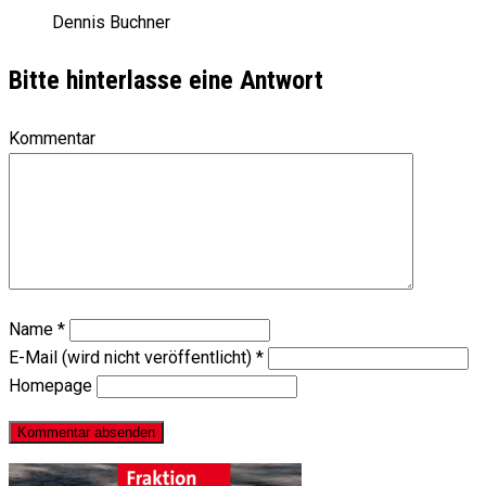
Dennis Buchner
Bitte hinterlasse eine Antwort
Kommentar
Name
*
E-Mail (wird nicht veröffentlicht)
*
Homepage