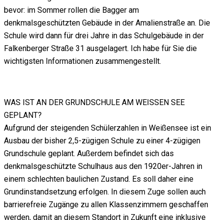
bevor: im Sommer rollen die Bagger am
denkmalsgeschützten Gebäude in der Amalienstraße an. Die
Schule wird dann für drei Jahre in das Schulgebäude in der
Falkenberger Straße 31 ausgelagert. Ich habe für Sie die
wichtigsten Informationen zusammengestellt.
WAS IST AN DER GRUNDSCHULE AM WEISSEN SEE
GEPLANT?
Aufgrund der steigenden Schülerzahlen in Weißensee ist ein
Ausbau der bisher 2,5-zügigen Schule zu einer 4-zügigen
Grundschule geplant. Außerdem befindet sich das
denkmalsgeschützte Schulhaus aus den 1920er-Jahren in
einem schlechten baulichen Zustand. Es soll daher eine
Grundinstandsetzung erfolgen. In diesem Zuge sollen auch
barrierefreie Zugänge zu allen Klassenzimmern geschaffen
werden, damit an diesem Standort in Zukunft eine inklusive