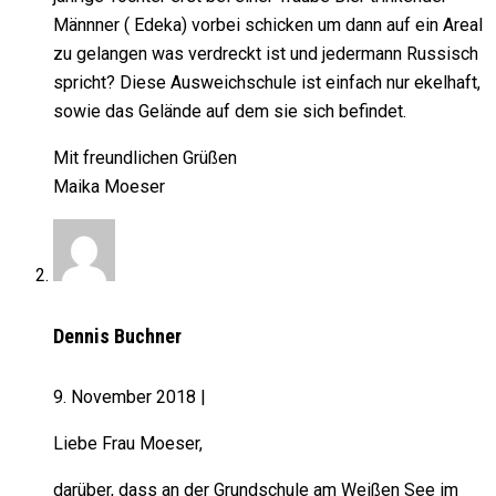
Männner ( Edeka) vorbei schicken um dann auf ein Areal
zu gelangen was verdreckt ist und jedermann Russisch
spricht? Diese Ausweichschule ist einfach nur ekelhaft,
sowie das Gelände auf dem sie sich befindet.
Mit freundlichen Grüßen
Maika Moeser
Dennis Buchner
9. November 2018
|
Liebe Frau Moeser,
darüber, dass an der Grundschule am Weißen See im