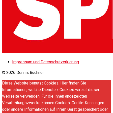
Impressum und Datenschutzerklärung
© 2026 Dennis Buchner
Diese Website benutzt Cookies. Hier finden Sie
Informationen, welche Dienste / Cookies wir auf dieser
Webseite verwenden. Für die Ihnen angezeigten
Verarbeitungszwecke können Cookies, Geräte-Kennungen
oder andere Informationen auf Ihrem Gerät gespeichert oder