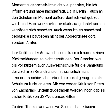
Moment augenscheinlich nicht viel passiert, bin ich
informiert und habe nachgefragt. Da in Berlin – auch an
den Schulen im Moment außerordentlich viel gebaut
wird, sind Handwerksbetriebe stark ausgelastet und es
verzögert sich manches. Auch wenn ich es manchmal
bedaure: es baut eben nicht der Abgeordnete dort,
sondern Ämter.
Ihre Kritik an der Ausweichschule kann ich nach meinen
Rückmeldungen so nicht bestätigen. Der Standort war
bis vor kurzem auch Ausweichschule für die Sanierung
der Zacharias-Grundschule, ist sicherlich nicht
besonders schick, aber eben funktional genug, um als
Schule zu funktionieren. Mir war weder Kritik von Eltern
von Zacharias-Kindern zugetragen worden, noch gab es
bisher Kritik von GS-Weißensee-Eltern.
Zu dem Thema, wer wann wo Schulen hätte bauen