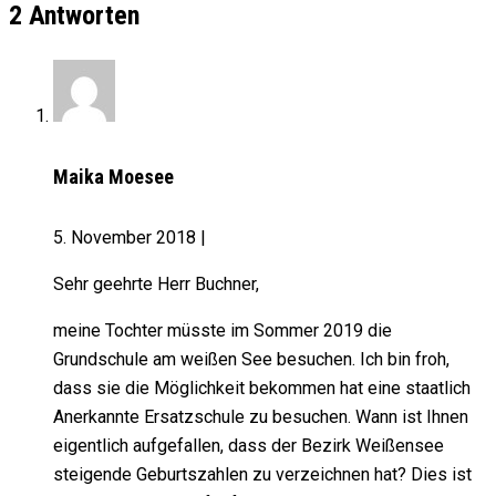
2 Antworten
Maika Moesee
5. November 2018
|
Sehr geehrte Herr Buchner,
meine Tochter müsste im Sommer 2019 die
Grundschule am weißen See besuchen. Ich bin froh,
dass sie die Möglichkeit bekommen hat eine staatlich
Anerkannte Ersatzschule zu besuchen. Wann ist Ihnen
eigentlich aufgefallen, dass der Bezirk Weißensee
steigende Geburtszahlen zu verzeichnen hat? Dies ist