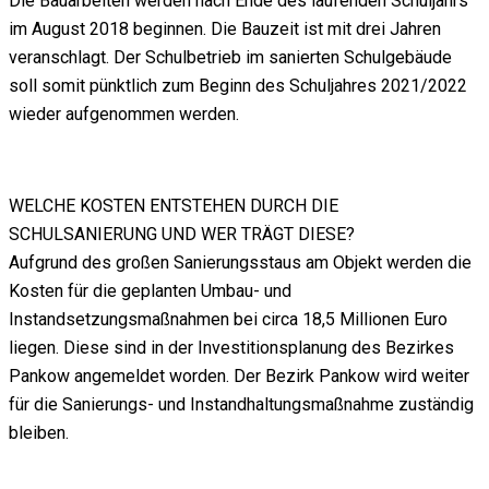
Die Bauarbeiten werden nach Ende des laufenden Schuljahrs
im August 2018 beginnen. Die Bauzeit ist mit drei Jahren
veranschlagt. Der Schulbetrieb im sanierten Schulgebäude
soll somit pünktlich zum Beginn des Schuljahres 2021/2022
wieder aufgenommen werden.
WELCHE KOSTEN ENTSTEHEN DURCH DIE
SCHULSANIERUNG UND WER TRÄGT DIESE?
Aufgrund des großen Sanierungsstaus am Objekt werden die
Kosten für die geplanten Umbau- und
Instandsetzungsmaßnahmen bei circa 18,5 Millionen Euro
liegen. Diese sind in der Investitionsplanung des Bezirkes
Pankow angemeldet worden. Der Bezirk Pankow wird weiter
für die Sanierungs- und Instandhaltungsmaßnahme zuständig
bleiben.