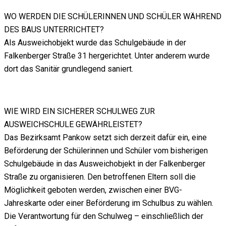
WO WERDEN DIE SCHÜLERINNEN UND SCHÜLER WÄHREND
DES BAUS UNTERRICHTET?
Als Ausweichobjekt wurde das Schulgebäude in der
Falkenberger Straße 31 hergerichtet. Unter anderem wurde
dort das Sanitär grundlegend saniert.
WIE WIRD EIN SICHERER SCHULWEG ZUR
AUSWEICHSCHULE GEWÄHRLEISTET?
Das Bezirksamt Pankow setzt sich derzeit dafür ein, eine
Beförderung der Schülerinnen und Schüler vom bisherigen
Schulgebäude in das Ausweichobjekt in der Falkenberger
Straße zu organisieren. Den betroffenen Eltern soll die
Möglichkeit geboten werden, zwischen einer BVG-
Jahreskarte oder einer Beförderung im Schulbus zu wählen.
Die Verantwortung für den Schulweg – einschließlich der