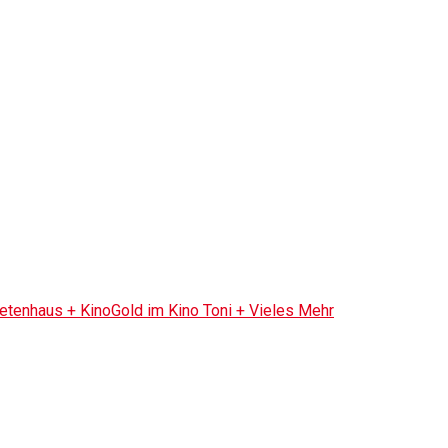
tenhaus + KinoGold im Kino Toni + Vieles Mehr