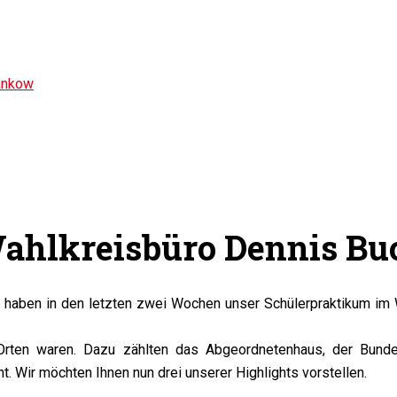
ankow
ahlkreisbüro Dennis Bu
haben in den letzten zwei Wochen unser Schülerpraktikum im Wa
Orten waren. Dazu zählten das Abgeordnetenhaus, der Bundes
. Wir möchten Ihnen nun drei unserer Highlights vorstellen.