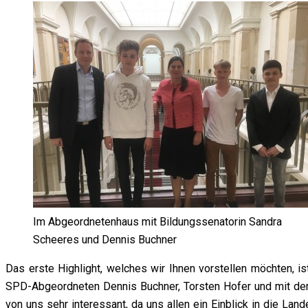
Im Abgeordnetenhaus mit Bildungssenatorin Sandra
Scheeres und Dennis Buchner
Das erste Highlight, welches wir Ihnen vorstellen möchten, 
SPD-Abgeordneten Dennis Buchner, Torsten Hofer und mit dere
von uns sehr interessant, da uns allen ein Einblick in die L