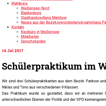
Wahlkreis
Weißensee-Nord
Blankenburg
Stadtrandsiedlung Malchow
Neues aus der Bezirksverordnetenversammlung P
Kontakt
Kiezbüro in Weißensee
Mitarbeiter
Sprechstunden
14
Jul 2017
Schülerpraktikum im W
Wir sind drei Schülerpraktikanten aus dem Bezirk Pankow und 
Niklas und Timo aus verschiedenen 9.Klassen.
Das Praktikum wurde so gestaltet, dass wir an mehreren 
unterschiedlichen Ebenen der Politik und der SPD kennengelernt