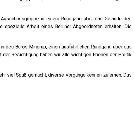
ie Ausschussgruppe in einem Rundgang über das Gelände des
e spezielle Arbeit eines Berliner Abgeordneten erhalten. Die
erin des Büros Mindrup, einen ausführlichen Rundgang über das
er Besichtigung haben wir alle wichtigen Ebenen der Politik
 sehr viel Spaß gemacht, diverse Vorgänge kennen zulernen. Das