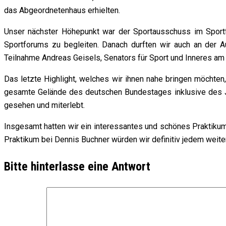
das Abgeordnetenhaus erhielten.
Unser nächster Höhepunkt war der Sportausschuss im Sport
Sportforums zu begleiten. Danach durften wir auch an der Au
Teilnahme Andreas Geisels, Senators für Sport und Inneres am 
Das letzte Highlight, welches wir ihnen nahe bringen möchten
gesamte Gelände des deutschen Bundestages inklusive des Ja
gesehen und miterlebt.
Insgesamt hatten wir ein interessantes und schönes Praktikum 
Praktikum bei Dennis Buchner würden wir definitiv jedem weit
Bitte hinterlasse eine Antwort