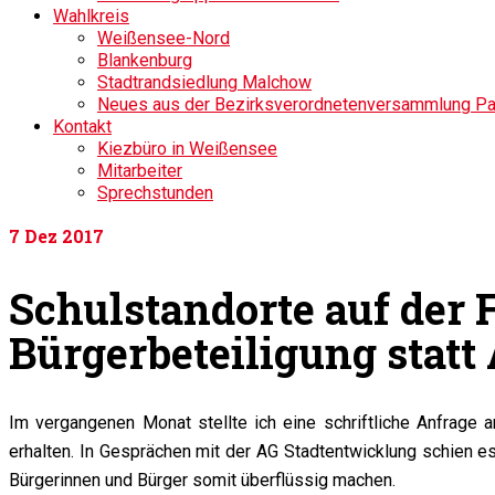
Wahlkreis
Weißensee-Nord
Blankenburg
Stadtrandsiedlung Malchow
Neues aus der Bezirksverordnetenversammlung P
Kontakt
Kiezbüro in Weißensee
Mitarbeiter
Sprechstunden
7
Dez 2017
Schulstandorte auf der
Bürgerbeteiligung statt
Im vergangenen Monat stellte ich eine schriftliche Anfrage
erhalten. In Gesprächen mit der AG Stadtentwicklung schien es
Bürgerinnen und Bürger somit überflüssig machen.