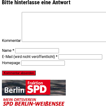
Bitte hinterlasse eine Antwort
Kommentar
Name
*
E-Mail (wird nicht veröffentlicht)
*
Homepage