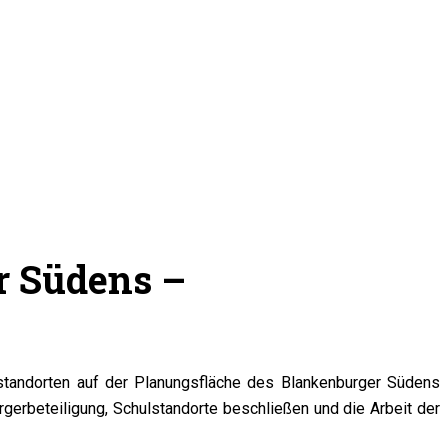
r Südens –
lstandorten auf der Planungsfläche des Blankenburger Südens
rgerbeteiligung, Schulstandorte beschließen und die Arbeit der