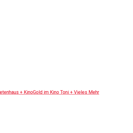
tenhaus + KinoGold im Kino Toni + Vieles Mehr