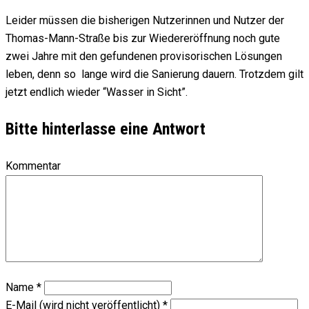
Leider müssen die bisherigen Nutzerinnen und Nutzer der
Thomas-Mann-Straße bis zur Wiedereröffnung noch gute
zwei Jahre mit den gefundenen provisorischen Lösungen
leben, denn so lange wird die Sanierung dauern. Trotzdem gilt
jetzt endlich wieder “Wasser in Sicht”.
Bitte hinterlasse eine Antwort
Kommentar
Name
*
E-Mail (wird nicht veröffentlicht)
*