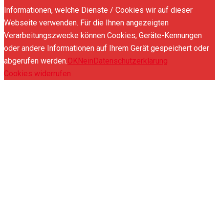
Informationen, welche Dienste / Cookies wir auf dieser
Webseite verwenden. Für die Ihnen angezeigten
Verarbeitungszwecke können Cookies, Geräte-Kennungen
oder andere Informationen auf Ihrem Gerät gespeichert oder
abgerufen werden.
OK
Nein
Datenschutzerklärung
Cookies widerrufen