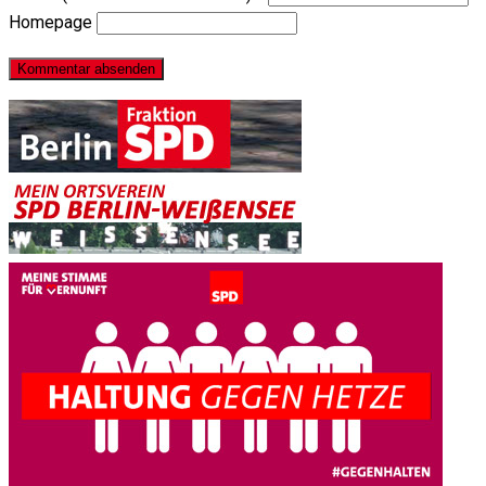
Homepage