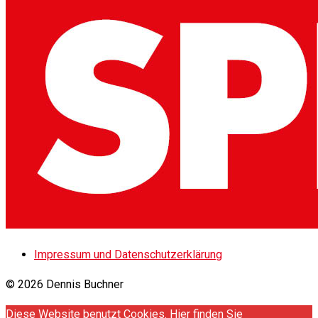
Impressum und Datenschutzerklärung
© 2026 Dennis Buchner
Diese Website benutzt Cookies. Hier finden Sie