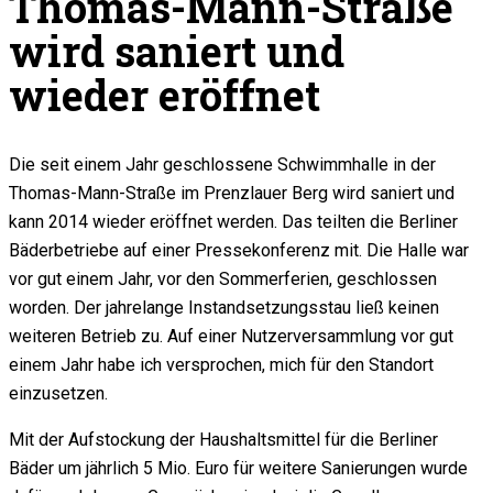
Thomas-Mann-Straße
wird saniert und
wieder eröffnet
Die seit einem Jahr geschlossene Schwimmhalle in der
Thomas-Mann-Straße im Prenzlauer Berg wird saniert und
kann 2014 wieder eröffnet werden. Das teilten die Berliner
Bäderbetriebe auf einer Pressekonferenz mit. Die Halle war
vor gut einem Jahr, vor den Sommerferien, geschlossen
worden. Der jahrelange Instandsetzungsstau ließ keinen
weiteren Betrieb zu. Auf einer Nutzerversammlung vor gut
einem Jahr habe ich versprochen, mich für den Standort
einzusetzen.
Mit der Aufstockung der Haushaltsmittel für die Berliner
Bäder um jährlich 5 Mio. Euro für weitere Sanierungen wurde