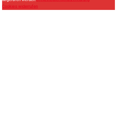
Cookies widerrufen