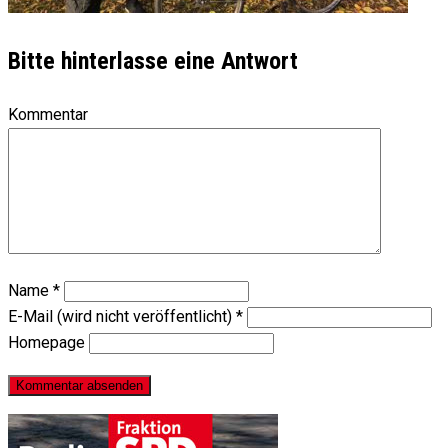
Bitte hinterlasse eine Antwort
Kommentar
Name
*
E-Mail (wird nicht veröffentlicht)
*
Homepage