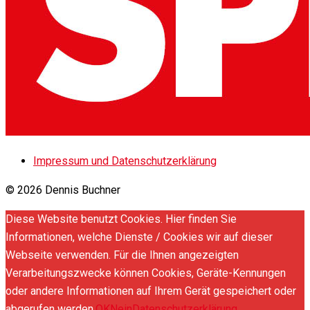
Impressum und Datenschutzerklärung
© 2026 Dennis Buchner
Diese Website benutzt Cookies. Hier finden Sie
Informationen, welche Dienste / Cookies wir auf dieser
Webseite verwenden. Für die Ihnen angezeigten
Verarbeitungszwecke können Cookies, Geräte-Kennungen
oder andere Informationen auf Ihrem Gerät gespeichert oder
abgerufen werden.
OK
Nein
Datenschutzerklärung