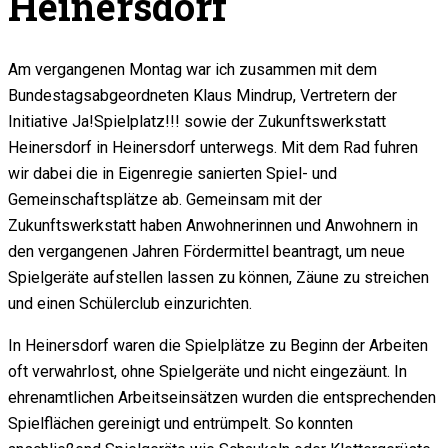
Heinersdorf
Am vergangenen Montag war ich zusammen mit dem
Bundestagsabgeordneten Klaus Mindrup, Vertretern der
Initiative Ja!Spielplatz!!! sowie der Zukunftswerkstatt
Heinersdorf in Heinersdorf unterwegs. Mit dem Rad fuhren
wir dabei die in Eigenregie sanierten Spiel- und
Gemeinschaftsplätze ab. Gemeinsam mit der
Zukunftswerkstatt haben Anwohnerinnen und Anwohnern in
den vergangenen Jahren Fördermittel beantragt, um neue
Spielgeräte aufstellen lassen zu können, Zäune zu streichen
und einen Schülerclub einzurichten.
In Heinersdorf waren die Spielplätze zu Beginn der Arbeiten
oft verwahrlost, ohne Spielgeräte und nicht eingezäunt. In
ehrenamtlichen Arbeitseinsätzen wurden die entsprechenden
Spielflächen gereinigt und entrümpelt. So konnten