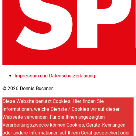
Impressum und Datenschutzerklärung
© 2026 Dennis Buchner
Diese Website benutzt Cookies. Hier finden Sie
Informationen, welche Dienste / Cookies wir auf dieser
Webseite verwenden. Für die Ihnen angezeigten
Verarbeitungszwecke können Cookies, Geräte-Kennungen
oder andere Informationen auf Ihrem Gerät gespeichert oder