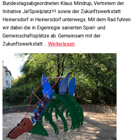
Bundestagsabgeordneten Klaus Mindrup, Vertretern der
Initiative Ja!Spielplatz!!! sowie der Zukunftswerkstatt
Heinersdorf in Heinersdorf unterwegs. Mit dem Rad fuhren
wir dabei die in Eigenregie sanierten Spiel- und
Gemeinschaftsplätze ab. Gemeinsam mit der
Zukunftswerkstatt …
Weiterlesen