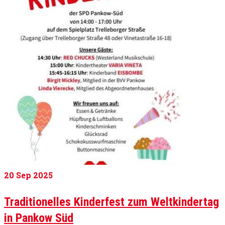
20
Sep 2025
Traditionelles Kinderfest zum Weltkindertag
in Pankow Süd