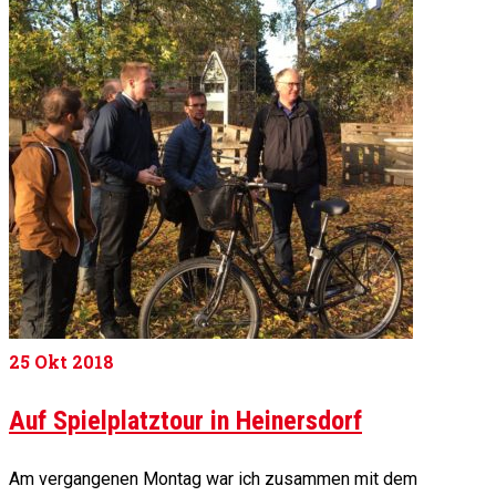
25
Okt 2018
Auf Spielplatztour in Heinersdorf
Am vergangenen Montag war ich zusammen mit dem