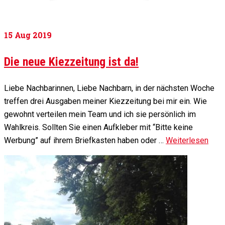
15
Aug 2019
Die neue Kiezzeitung ist da!
Liebe Nachbarinnen, Liebe Nachbarn, in der nächsten Woche
treffen drei Ausgaben meiner Kiezzeitung bei mir ein. Wie
gewohnt verteilen mein Team und ich sie persönlich im
Wahlkreis. Sollten Sie einen Aufkleber mit “Bitte keine
Werbung” auf ihrem Briefkasten haben oder …
Weiterlesen