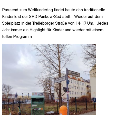
Passend zum Weltkindertag findet heute das traditionelle
Kinderfest der SPD Pankow-Süd statt. Wieder auf dem
Spielplatz in der Trelleborger Straße von 14-17 Uhr. Jedes
Jahr immer ein Highlight für Kinder und wieder mit einem
tollen Programm.