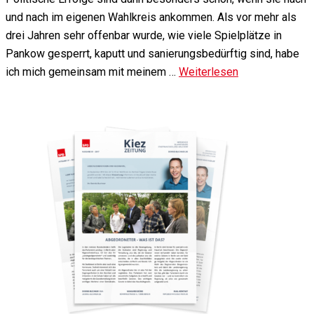
und nach im eigenen Wahlkreis ankommen. Als vor mehr als
drei Jahren sehr offenbar wurde, wie viele Spielplätze in
Pankow gesperrt, kaputt und sanierungsbedürftig sind, habe
ich mich gemeinsam mit meinem …
Weiterlesen