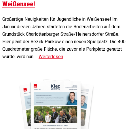
Weißensee!
Großartige Neuigkeiten für Jugendliche in Weißensee! Im
Januar diesen Jahres starteten die Bodenarbeiten auf dem
Grundstück Charlottenburger Straße/Heinersdorfer Straße.
Hier plant der Bezirk Pankow einen neuen Spielplatz. Die 400
Quadratmeter große Fläche, die zuvor als Parkplatz genutzt
wurde, wird nun …
Weiterlesen