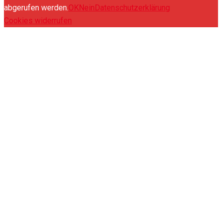
abgerufen werden.
OK
Nein
Datenschutzerklärung
Cookies widerrufen