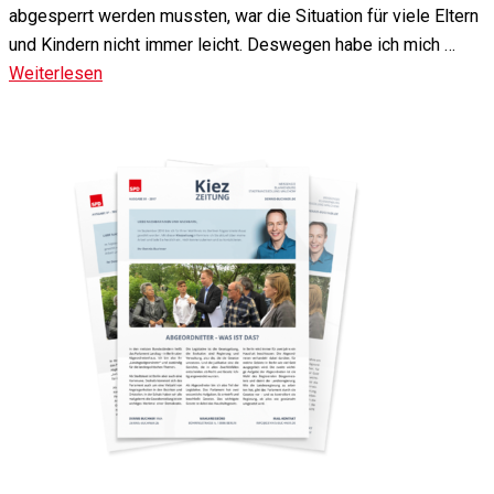
abgesperrt werden mussten, war die Situation für viele Eltern
und Kindern nicht immer leicht. Deswegen habe ich mich …
Weiterlesen