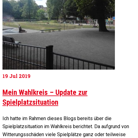
19
Jul 2019
Mein Wahlkreis – Update zur
Spielplatzsituation
Ich hatte im Rahmen dieses Blogs bereits über die
Spielplatzsituation im Wahlkreis berichtet. Da aufgrund von
Witterungsschäden viele Spielplätze ganz oder teilweise