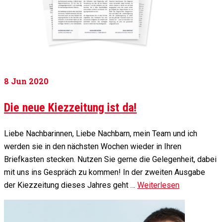
8
Jun 2020
Die neue Kiezzeitung ist da!
Liebe Nachbarinnen, Liebe Nachbarn, mein Team und ich
werden sie in den nächsten Wochen wieder in Ihren
Briefkasten stecken. Nutzen Sie gerne die Gelegenheit, dabei
mit uns ins Gespräch zu kommen! In der zweiten Ausgabe
der Kiezzeitung dieses Jahres geht …
Weiterlesen