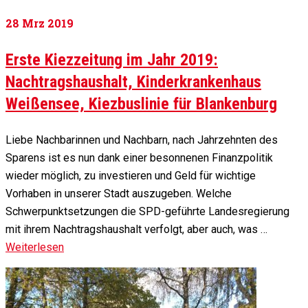
28
Mrz 2019
Erste Kiezzeitung im Jahr 2019:
Nachtragshaushalt, Kinderkrankenhaus
Weißensee, Kiezbuslinie für Blankenburg
Liebe Nachbarinnen und Nachbarn, nach Jahrzehnten des
Sparens ist es nun dank einer besonnenen Finanzpolitik
wieder möglich, zu investieren und Geld für wichtige
Vorhaben in unserer Stadt auszugeben. Welche
Schwerpunktsetzungen die SPD-geführte Landesregierung
mit ihrem Nachtragshaushalt verfolgt, aber auch, was …
Weiterlesen