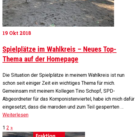
19
Okt 2018
Spielplätze im Wahlkreis – Neues Top-
Thema auf der Homepage
Die Situation der Spielplätze in meinem Wahlkreis ist nun
schon seit einiger Zeit ein wichtiges Thema für mich.
Gemeinsam mit meinem Kollegen Tino Schopf, SPD-
Abgeordneter für das Komponistenviertel, habe ich mich dafür
eingesetzt, dass die maroden und zum Teil gesperrten …
Weiterlesen
1
2
»