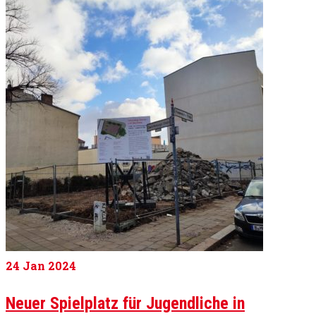
24
Jan 2024
Neuer Spielplatz für Jugendliche in