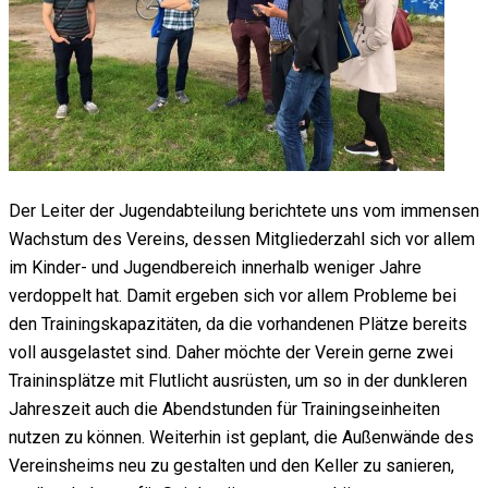
Der Leiter der Jugendabteilung berichtete uns vom immensen
Wachstum des Vereins, dessen Mitgliederzahl sich vor allem
im Kinder- und Jugendbereich innerhalb weniger Jahre
verdoppelt hat. Damit ergeben sich vor allem Probleme bei
den Trainingskapazitäten, da die vorhandenen Plätze bereits
voll ausgelastet sind. Daher möchte der Verein gerne zwei
Traininsplätze mit Flutlicht ausrüsten, um so in der dunkleren
Jahreszeit auch die Abendstunden für Trainingseinheiten
nutzen zu können. Weiterhin ist geplant, die Außenwände des
Vereinsheims neu zu gestalten und den Keller zu sanieren,