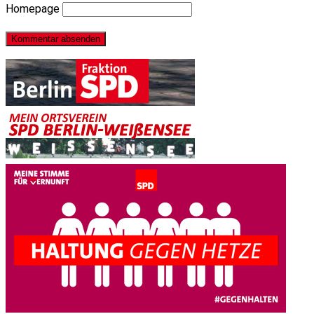
Homepage