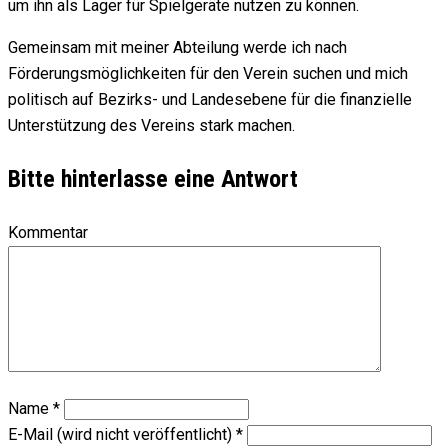
um ihn als Lager für Spielgeräte nutzen zu können.
Gemeinsam mit meiner Abteilung werde ich nach
Förderungsmöglichkeiten für den Verein suchen und mich
politisch auf Bezirks- und Landesebene für die finanzielle
Unterstützung des Vereins stark machen.
Bitte hinterlasse eine Antwort
Kommentar
Name
*
E-Mail (wird nicht veröffentlicht)
*