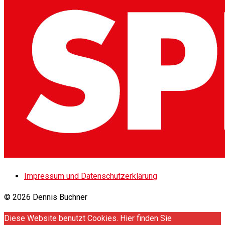
Impressum und Datenschutzerklärung
© 2026 Dennis Buchner
Diese Website benutzt Cookies. Hier finden Sie