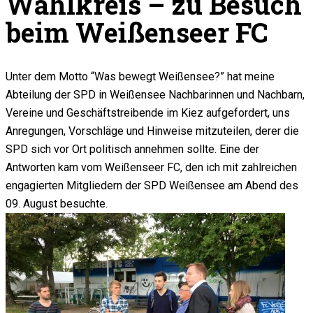
Wahlkreis – zu Besuch
beim Weißenseer FC
Unter dem Motto “Was bewegt Weißensee?” hat meine
Abteilung der SPD in Weißensee Nachbarinnen und Nachbarn,
Vereine und Geschäftstreibende im Kiez aufgefordert, uns
Anregungen, Vorschläge und Hinweise mitzuteilen, derer die
SPD sich vor Ort politisch annehmen sollte. Eine der
Antworten kam vom Weißenseer FC, den ich mit zahlreichen
engagierten Mitgliedern der SPD Weißensee am Abend des
09. August besuchte.