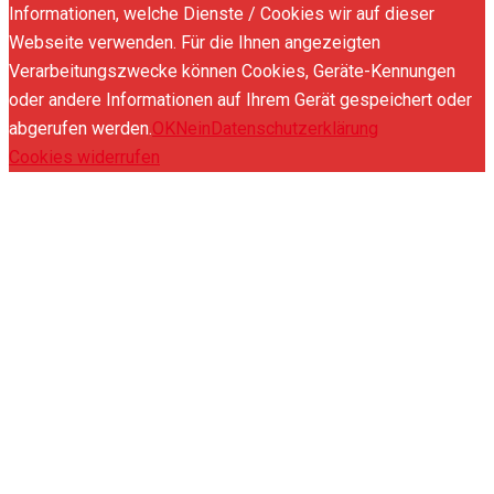
Informationen, welche Dienste / Cookies wir auf dieser
Webseite verwenden. Für die Ihnen angezeigten
Verarbeitungszwecke können Cookies, Geräte-Kennungen
oder andere Informationen auf Ihrem Gerät gespeichert oder
abgerufen werden.
OK
Nein
Datenschutzerklärung
Cookies widerrufen