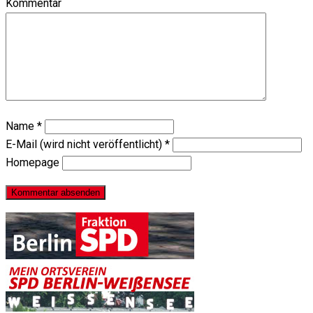
Kommentar
Name
*
E-Mail (wird nicht veröffentlicht)
*
Homepage