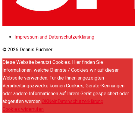
Impressum und Datenschutzerklärung
© 2026 Dennis Buchner
Diese Website benutzt Cookies. Hier finden Sie
Informationen, welche Dienste / Cookies wir auf dieser
Webseite verwenden. Für die Ihnen angezeigten
Verarbeitungszwecke können Cookies, Geräte-Kennungen
oder andere Informationen auf Ihrem Gerät gespeichert oder
abgerufen werden.
OK
Nein
Datenschutzerklärung
Cookies widerrufen